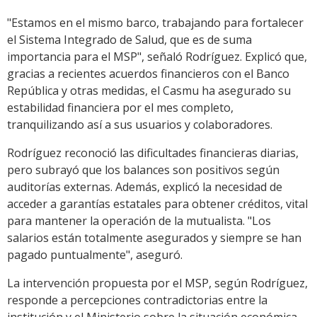
"Estamos en el mismo barco, trabajando para fortalecer
el Sistema Integrado de Salud, que es de suma
importancia para el MSP", señaló Rodríguez. Explicó que,
gracias a recientes acuerdos financieros con el Banco
República y otras medidas, el Casmu ha asegurado su
estabilidad financiera por el mes completo,
tranquilizando así a sus usuarios y colaboradores.
Rodríguez reconoció las dificultades financieras diarias,
pero subrayó que los balances son positivos según
auditorías externas. Además, explicó la necesidad de
acceder a garantías estatales para obtener créditos, vital
para mantener la operación de la mutualista. "Los
salarios están totalmente asegurados y siempre se han
pagado puntualmente", aseguró.
La intervención propuesta por el MSP, según Rodríguez,
responde a percepciones contradictorias entre la