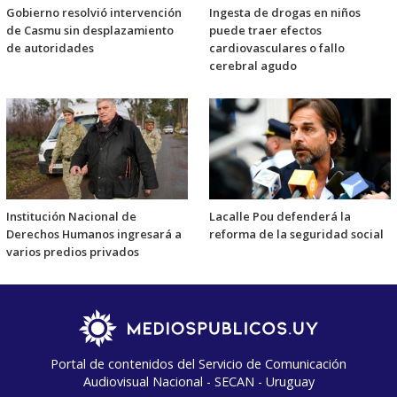
Gobierno resolvió intervención
Ingesta de drogas en niños
de Casmu sin desplazamiento
puede traer efectos
de autoridades
cardiovasculares o fallo
cerebral agudo
Institución Nacional de
Lacalle Pou defenderá la
Derechos Humanos ingresará a
reforma de la seguridad social
varios predios privados
Portal de contenidos del Servicio de Comunicación
Audiovisual Nacional - SECAN - Uruguay