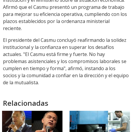
institución y el Ministerio sobre la situación económica.
Afirmó que el Casmu presentó un programa de trabajo
para mejorar su eficiencia operativa, cumpliendo con los
plazos establecidos por la ordenanza ministerial
reciente.
El presidente del Casmu concluyó reafirmando la solidez
institucional y la confianza en superar los desafíos
actuales. "El Casmu está firme y fuerte. No hay
problemas asistenciales y los compromisos laborales se
cumplen en tiempo y forma", afirmó, instando a los
socios y la comunidad a confiar en la dirección y el equipo
de la mutualista.
Relacionadas