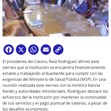
Facebook
X
WhatsApp
Email
Copy
Link
El presidente del Casmu, Raúl Rodríguez afirmó este
viernes que la institución se encuentra financieramente
estable y trabajando arduamente para cumplir con las
exigencias del Ministerio de Salud Pública (MSP). En una
reunión realizada este viernes con la ministra Karina
Rando y autoridades ministeriales, Rodríguez destacó los
esfuerzos del la institución por mantener la continuidad
de sus servicios y el pago puntual de salarios, a pesar de
los desafíos económicos.