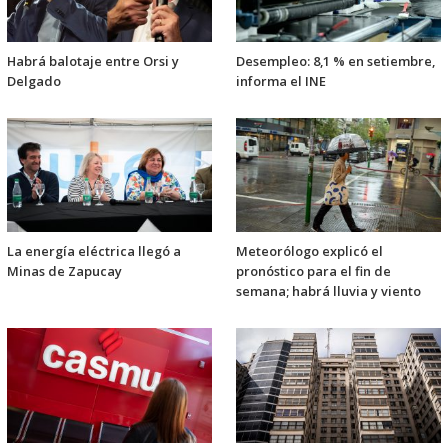
Habrá balotaje entre Orsi y
Desempleo: 8,1 % en setiembre,
Delgado
informa el INE
La energía eléctrica llegó a
Meteorólogo explicó el
Minas de Zapucay
pronóstico para el fin de
semana; habrá lluvia y viento