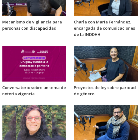
Mecanismo de vigilancia para
Charla con María Fernández,
personas con discapacidad
encargada de comunicaciones
de la INDDHH
Conversatorio sobre un tema de
Proyectos de ley sobre paridad
notoria vigencia
de género