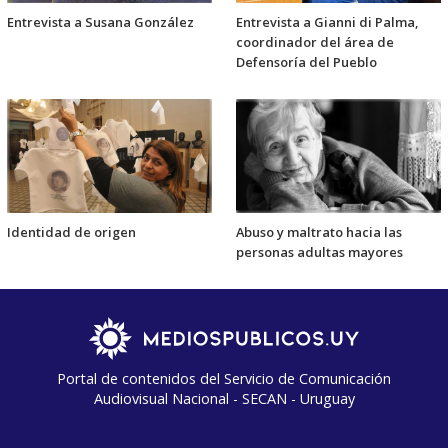
Entrevista a Susana González
Entrevista a Gianni di Palma,
coordinador del área de
Defensoría del Pueblo
Identidad de origen
Abuso y maltrato hacia las
personas adultas mayores
Portal de contenidos del Servicio de Comunicación
Audiovisual Nacional - SECAN - Uruguay