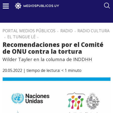
PORTAL MEDIOS PÚBLICOS
.
RADIO
.
RADIO CULTURA
.
EL TUNGUE LÉ
.
Recomendaciones por el Comité
de ONU contra la tortura
Wilder Tayler en la columna de INDDHH
20.05.2022 |
tiempo de lectura:
< 1
minuto