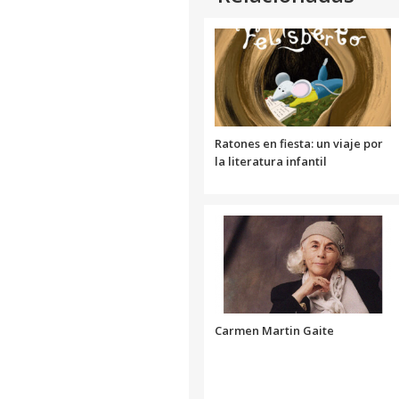
Ratones en fiesta: un viaje por
la literatura infantil
Carmen Martin Gaite