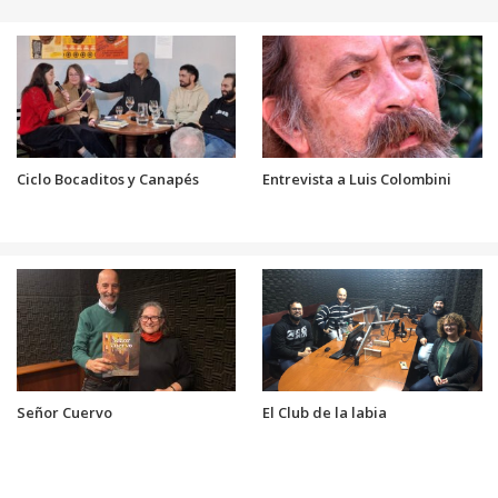
Ciclo Bocaditos y Canapés
Entrevista a Luis Colombini
Señor Cuervo
El Club de la labia