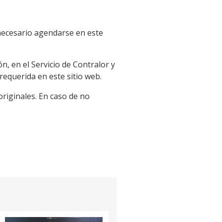
 necesario agendarse en este
n, en el Servicio de Contralor y
requerida en este sitio web.
originales. En caso de no