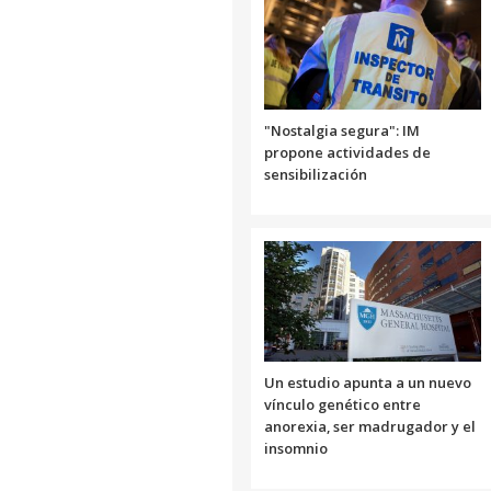
"Nostalgia segura": IM
propone actividades de
sensibilización
Un estudio apunta a un nuevo
vínculo genético entre
anorexia, ser madrugador y el
insomnio