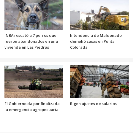
INBA rescató a 7 perros que
Intendencia de Maldonado
fueron abandonados en una
demolió casas en Punta
vivienda en Las Piedras
Colorada
El Gobierno da por finalizada
Rigen ajustes de salarios
la emergencia agropecuaria