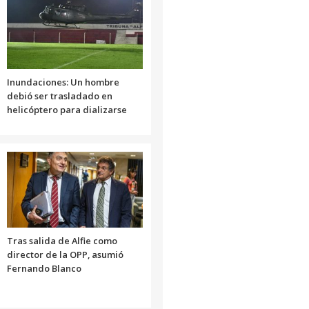
Inundaciones: Un hombre
debió ser trasladado en
helicóptero para dializarse
Tras salida de Alfie como
director de la OPP, asumió
Fernando Blanco