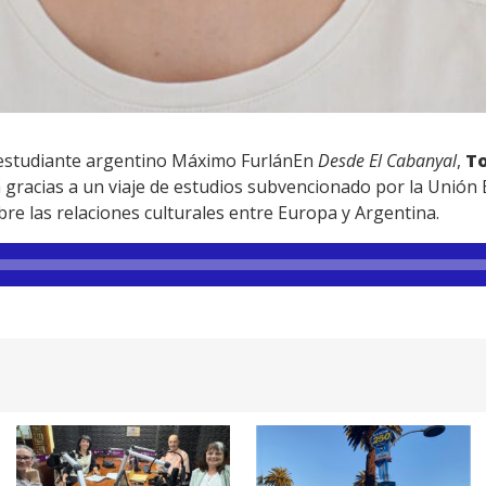
 estudiante argentino Máximo FurlánEn
Desde El Cabanyal
,
T
 gracias a un viaje de estudios subvencionado por la Unión
obre las relaciones culturales entre Europa y Argentina.