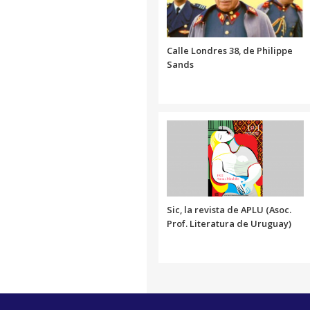
Calle Londres 38, de Philippe
Sands
Sic, la revista de APLU (Asoc.
Prof. Literatura de Uruguay)