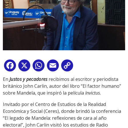
Facebook
X
WhatsApp
Email
Copy
Link
En
Justos y pecadores
recibimos al escritor y periodista
británico John Carlin, autor del libro “El factor humano”
sobre Mandela, que inspiró la película
Invictus.
Invitado por el Centro de Estudios de la Realidad
Económica y Social (Ceres), donde brindó la conferencia
“El legado de Mandela: reflexiones de cara al año
electoral”, John Carlin visitó los estudios de Radio