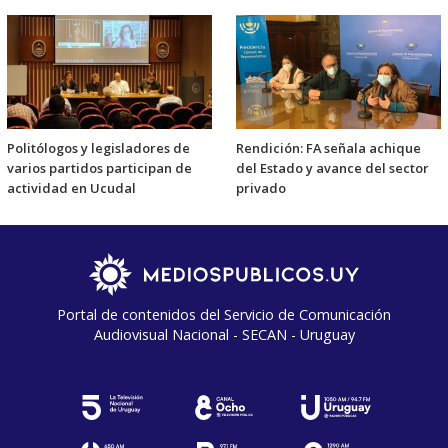
Politólogos y legisladores de
Rendición: FA señala achique
varios partidos participan de
del Estado y avance del sector
actividad en Ucudal
privado
Portal de contenidos del Servicio de Comunicación
Audiovisual Nacional - SECAN - Uruguay