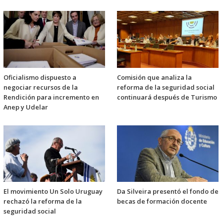
Oficialismo dispuesto a
Comisión que analiza la
negociar recursos de la
reforma de la seguridad social
Rendición para incremento en
continuará después de Turismo
Anep y Udelar
El movimiento Un Solo Uruguay
Da Silveira presentó el fondo de
rechazó la reforma de la
becas de formación docente
seguridad social