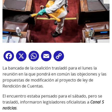
Facebook
X
WhatsApp
Email
Copy
Link
La bancada de la coalición trasladó para el lunes la
reunión en la que pondrá en común las objeciones y las
propuestas de modificación al proyecto de ley de
Rendición de Cuentas.
El encuentro estaba pensado para el sábado, pero se
trasladó, informaron legisladores oficialistas a
Canal 5
noticias
.