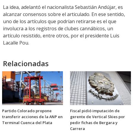
La idea, adelantó el nacionalista Sebastián Andújar, es
alcanzar consensos sobre el articulado. En ese sentido,
uno de los artículos que podrían retirarse es el que
involucra a los registros de clubes cannábicos, un
artículo resistido, entre otros, por el presidente Luis
Lacalle Pou.
Relacionadas
Partido Colorado propone
Fiscal pidió imputación de
transferir acciones de la ANP en
gerente de Vertical Skies por
Terminal Cuenca del Plata
pedir fichas de Bergara y
Carrera