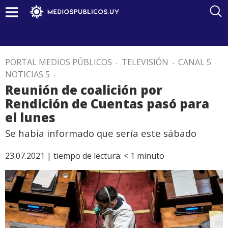
PORTAL MEDIOS PÚBLICOS
.
TELEVISIÓN
.
CANAL 5
.
NOTICIAS 5
.
Reunión de coalición por
Rendición de Cuentas pasó para
el lunes
Se había informado que sería este sábado
23.07.2021 |
tiempo de lectura:
< 1
minuto