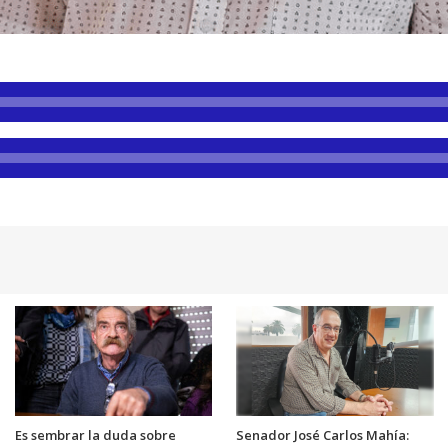
Es sembrar la duda sobre
Senador José Carlos Mahía: