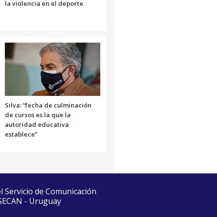
la violencia en el deporte
Silva: “fecha de culminación
de cursos es la que la
autoridad educativa
establece”
el Servicio de Comunicación
 SECAN - Uruguay