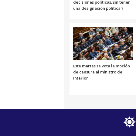
decisiones políticas, sin tener
una designación política ?
Este martes se vota la moción
de censura al ministro del
Interior