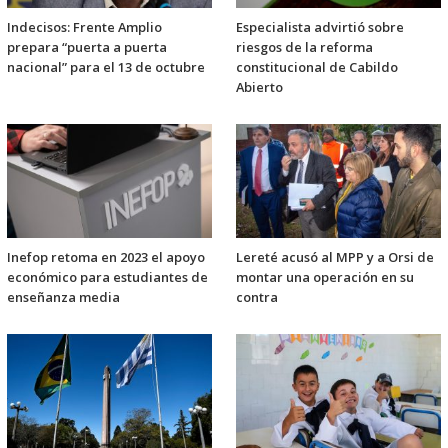
Indecisos: Frente Amplio
Especialista advirtió sobre
prepara “puerta a puerta
riesgos de la reforma
nacional” para el 13 de octubre
constitucional de Cabildo
Abierto
Inefop retoma en 2023 el apoyo
Lereté acusó al MPP y a Orsi de
económico para estudiantes de
montar una operación en su
enseñanza media
contra