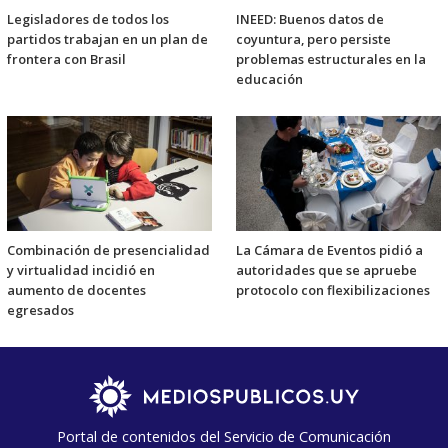
Legisladores de todos los
INEED: Buenos datos de
partidos trabajan en un plan de
coyuntura, pero persiste
frontera con Brasil
problemas estructurales en la
educación
Combinación de presencialidad
La Cámara de Eventos pidió a
y virtualidad incidió en
autoridades que se apruebe
aumento de docentes
protocolo con flexibilizaciones
egresados
Portal de contenidos del Servicio de Comunicación