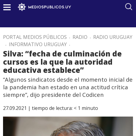
PORTAL MEDIOS PÚBLICOS
.
RADIO
.
RADIO URUGUAY
.
INFORMATIVO URUGUAY
.
Silva: “fecha de culminación de
cursos es la que la autoridad
educativa establece”
“Algunos sindicatos desde el momento inicial de
la pandemia han estado en una actitud crítica
siempre”, dijo presidente del Codicen
27.09.2021 |
tiempo de lectura:
< 1
minuto