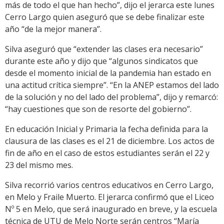
más de todo el que han hecho”, dijo el jerarca este lunes
Cerro Largo quien aseguró que se debe finalizar este
año “de la mejor manera”.
Silva aseguró que “extender las clases era necesario”
durante este año y dijo que “algunos sindicatos que
desde el momento inicial de la pandemia han estado en
una actitud crítica siempre”. “En la ANEP estamos del lado
de la solución y no del lado del problema”, dijo y remarcó:
“hay cuestiones que son de resorte del gobierno”.
En educación Inicial y Primaria la fecha definida para la
clausura de las clases es el 21 de diciembre. Los actos de
fin de año en el caso de estos estudiantes serán el 22 y
23 del mismo mes.
Silva recorrió varios centros educativos en Cerro Largo,
en Melo y Fraile Muerto. El jerarca confirmó que el Liceo
Nº 5 en Melo, que será inaugurado en breve, y la escuela
técnica de UTU de Melo Norte serán centros “María