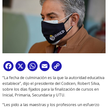
Facebook
X
WhatsApp
Email
Copy
Link
“La fecha de culminación es la que la autoridad educativa
establece”, dijo el presidente del Codicen, Robert Silva,
sobre los días fijados para la finalización de cursos en
Inicial, Primaria, Secundaria y UTU.
“Les pido a las maestras y los profesores un esfuerzo