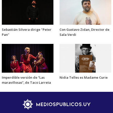
Sebastián Silvera dirige "Peter
Con Gustavo Zidan, Director de
Pan"
Sala Verdi
Imperdible versión de “Las
Nidia Telles es Madame Curie
maravillosas”, de Taco Larreta