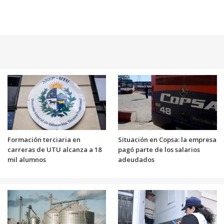
Formación terciaria en
Situación en Copsa: la empresa
carreras de UTU alcanza a 18
pagó parte de los salarios
mil alumnos
adeudados