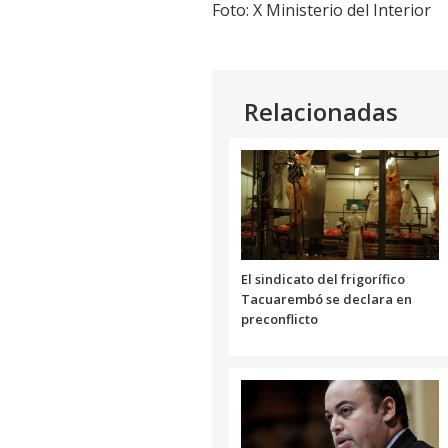
Foto: X Ministerio del Interior
Relacionadas
El sindicato del frigorífico
Tacuarembó se declara en
preconflicto