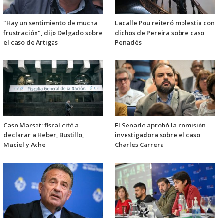
"Hay un sentimiento de mucha
Lacalle Pou reiteró molestia con
frustración", dijo Delgado sobre
dichos de Pereira sobre caso
el caso de Artigas
Penadés
Caso Marset: fiscal citó a
El Senado aprobó la comisión
declarar a Heber, Bustillo,
investigadora sobre el caso
Maciel y Ache
Charles Carrera