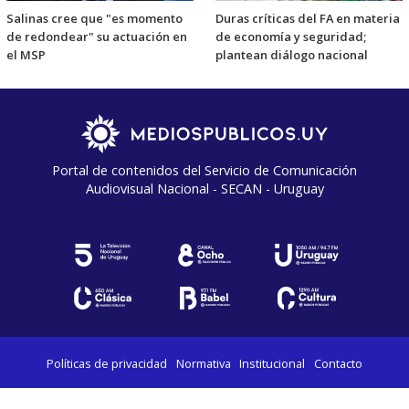
Salinas cree que "es momento
Duras críticas del FA en materia
de redondear" su actuación en
de economía y seguridad;
el MSP
plantean diálogo nacional
Portal de contenidos del Servicio de Comunicación
Audiovisual Nacional - SECAN - Uruguay
Políticas de privacidad
Normativa
Institucional
Contacto