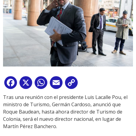
Facebook
X
WhatsApp
Email
Copy
Link
Tras una reunión con el presidente Luis Lacalle Pou, el
ministro de Turismo, Germán Cardoso, anunció que
Roque Baudean, hasta ahora director de Turismo de
Colonia, será el nuevo director nacional, en lugar de
Martín Pérez Banchero.