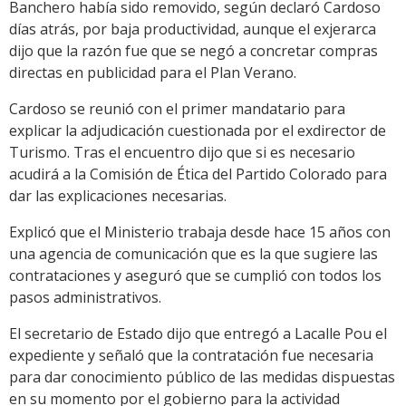
Banchero había sido removido, según declaró Cardoso
días atrás, por baja productividad, aunque el exjerarca
dijo que la razón fue que se negó a concretar compras
directas en publicidad para el Plan Verano.
Cardoso se reunió con el primer mandatario para
explicar la adjudicación cuestionada por el exdirector de
Turismo. Tras el encuentro dijo que si es necesario
acudirá a la Comisión de Ética del Partido Colorado para
dar las explicaciones necesarias.
Explicó que el Ministerio trabaja desde hace 15 años con
una agencia de comunicación que es la que sugiere las
contrataciones y aseguró que se cumplió con todos los
pasos administrativos.
El secretario de Estado dijo que entregó a Lacalle Pou el
expediente y señaló que la contratación fue necesaria
para dar conocimiento público de las medidas dispuestas
en su momento por el gobierno para la actividad