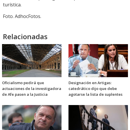
turística.
Foto. AdhocFotos.
Relacionadas
Oficialismo pedirá que
Designación en Artigas:
actuaciones de la investigadora
catedrático dijo que debe
de Afe pasen a la Justicia
agotarse la lista de suplentes