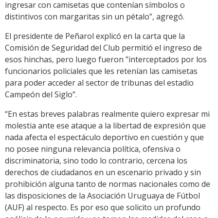
ingresar con camisetas que contenían símbolos o
distintivos con margaritas sin un pétalo”, agregó.
El presidente de Peñarol explicó en la carta que la
Comisión de Seguridad del Club permitió el ingreso de
esos hinchas, pero luego fueron "interceptados por los
funcionarios policiales que les retenían las camisetas
para poder acceder al sector de tribunas del estadio
Campeón del Siglo”.
“En estas breves palabras realmente quiero expresar mi
molestia ante ese ataque a la libertad de expresión que
nada afecta el espectáculo deportivo en cuestión y que
no posee ninguna relevancia política, ofensiva o
discriminatoria, sino todo lo contrario, cercena los
derechos de ciudadanos en un escenario privado y sin
prohibición alguna tanto de normas nacionales como de
las disposiciones de la Asociación Uruguaya de Fútbol
(AUF) al respecto. Es por eso que solicito un profundo