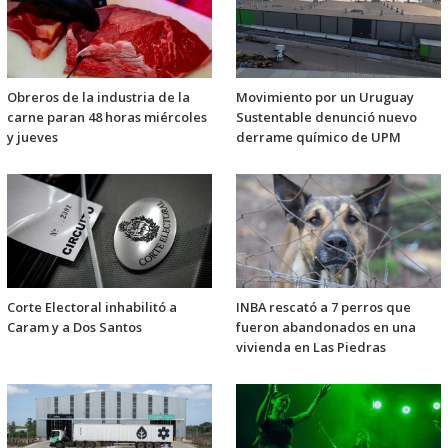
Obreros de la industria de la
Movimiento por un Uruguay
carne paran 48 horas miércoles
Sustentable denunció nuevo
y jueves
derrame químico de UPM
Corte Electoral inhabilitó a
INBA rescató a 7 perros que
Caram y a Dos Santos
fueron abandonados en una
vivienda en Las Piedras