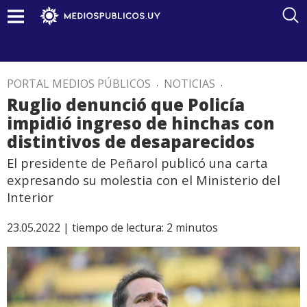
PORTAL MEDIOS PÚBLICOS
.
NOTICIAS
.
Ruglio denunció que Policía
impidió ingreso de hinchas con
distintivos de desaparecidos
El presidente de Peñarol publicó una carta
expresando su molestia con el Ministerio del
Interior
23.05.2022 |
tiempo de lectura:
2
minutos