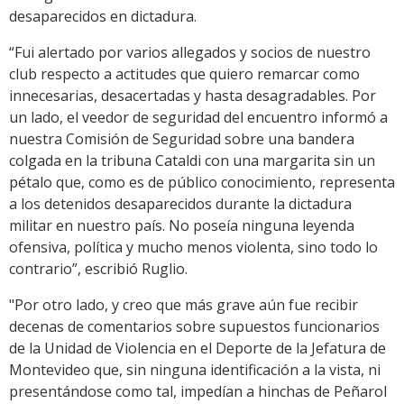
desaparecidos en dictadura.
“Fui alertado por varios allegados y socios de nuestro
club respecto a actitudes que quiero remarcar como
innecesarias, desacertadas y hasta desagradables. Por
un lado, el veedor de seguridad del encuentro informó a
nuestra Comisión de Seguridad sobre una bandera
colgada en la tribuna Cataldi con una margarita sin un
pétalo que, como es de público conocimiento, representa
a los detenidos desaparecidos durante la dictadura
militar en nuestro país. No poseía ninguna leyenda
ofensiva, política y mucho menos violenta, sino todo lo
contrario”, escribió Ruglio.
"Por otro lado, y creo que más grave aún fue recibir
decenas de comentarios sobre supuestos funcionarios
de la Unidad de Violencia en el Deporte de la Jefatura de
Montevideo que, sin ninguna identificación a la vista, ni
presentándose como tal, impedían a hinchas de Peñarol