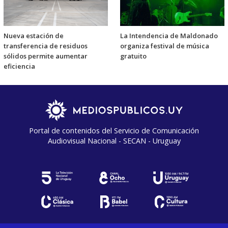
Nueva estación de
La Intendencia de Maldonado
transferencia de residuos
organiza festival de música
sólidos permite aumentar
gratuito
eficiencia
Portal de contenidos del Servicio de Comunicación
Audiovisual Nacional - SECAN - Uruguay