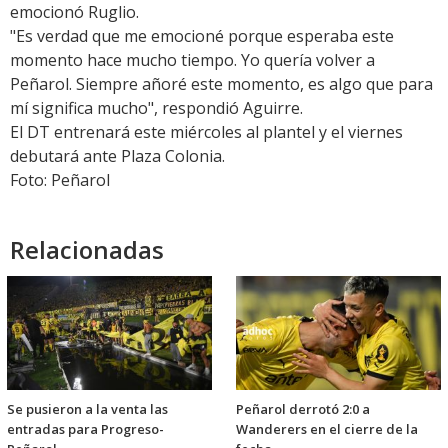
emocionó Ruglio.
"Es verdad que me emocioné porque esperaba este
momento hace mucho tiempo. Yo quería volver a
Peñarol. Siempre añoré este momento, es algo que para
mí significa mucho", respondió Aguirre.
El DT entrenará este miércoles al plantel y el viernes
debutará ante Plaza Colonia.
Foto: Peñarol
Relacionadas
Se pusieron a la venta las
Peñarol derrotó 2:0 a
entradas para Progreso-
Wanderers en el cierre de la