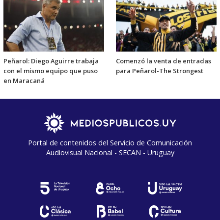
Peñarol: Diego Aguirre trabaja
Comenzó la venta de entradas
con el mismo equipo que puso
para Peñarol-The Strongest
en Maracaná
Portal de contenidos del Servicio de Comunicación
Audiovisual Nacional - SECAN - Uruguay