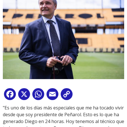
Facebook
X
WhatsApp
Email
Copy
Link
"Es uno de los días más especiales que me ha tocado vivir
desde que soy presidente de Peñarol. Esto es lo que ha
generado Diego en 24 horas. Hoy tenemos al técnico que