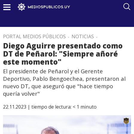
PORTAL MEDIOS PÚBLICOS
.
NOTICIAS
.
Diego Aguirre presentado como
DT de Peñarol: "Siempre añoré
este momento"
El presidente de Peñarol y el Gerente
Deportivo, Pablo Bengoechea, presentaron al
nuevo DT, que aseguró que "hace tiempo
quería volver"
22.11.2023 |
tiempo de lectura:
< 1
minuto