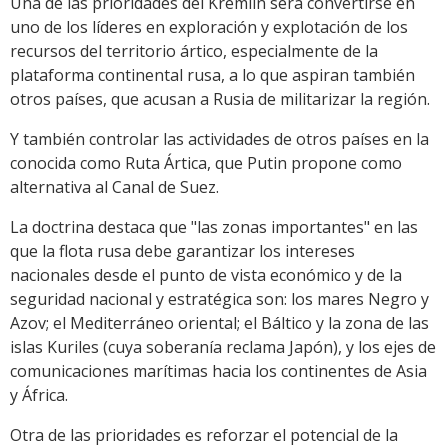
Una de las prioridades del Kremlin será convertirse en
uno de los líderes en exploración y explotación de los
recursos del territorio ártico, especialmente de la
plataforma continental rusa, a lo que aspiran también
otros países, que acusan a Rusia de militarizar la región.
Y también controlar las actividades de otros países en la
conocida como Ruta Ártica, que Putin propone como
alternativa al Canal de Suez.
La doctrina destaca que "las zonas importantes" en las
que la flota rusa debe garantizar los intereses
nacionales desde el punto de vista económico y de la
seguridad nacional y estratégica son: los mares Negro y
Azov; el Mediterráneo oriental; el Báltico y la zona de las
islas Kuriles (cuya soberanía reclama Japón), y los ejes de
comunicaciones marítimas hacia los continentes de Asia
y África.
Otra de las prioridades es reforzar el potencial de la