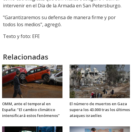
intervenir en el Día de la Armada en San Petersburgo.
"Garantizaremos su defensa de manera firme y por
todos los medios", agregó.
Texto y foto: EFE
Relacionadas
OMM, ante el temporal en
El número de muertos en Gaza
España: "El cambio climático
supera los 43.000 tras los últimos
intensificará estos fenómenos"
ataques israelíes