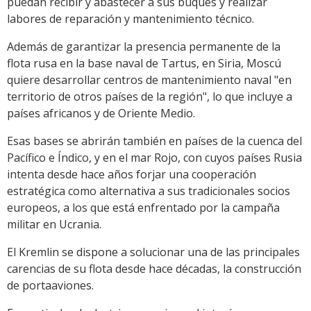
puedan recibir y abastecer a sus buques y realizar
labores de reparación y mantenimiento técnico.
Además de garantizar la presencia permanente de la
flota rusa en la base naval de Tartus, en Siria, Moscú
quiere desarrollar centros de mantenimiento naval "en
territorio de otros países de la región", lo que incluye a
países africanos y de Oriente Medio.
Esas bases se abrirán también en países de la cuenca del
Pacífico e Índico, y en el mar Rojo, con cuyos países Rusia
intenta desde hace años forjar una cooperación
estratégica como alternativa a sus tradicionales socios
europeos, a los que está enfrentado por la campaña
militar en Ucrania.
El Kremlin se dispone a solucionar una de las principales
carencias de su flota desde hace décadas, la construcción
de portaaviones.