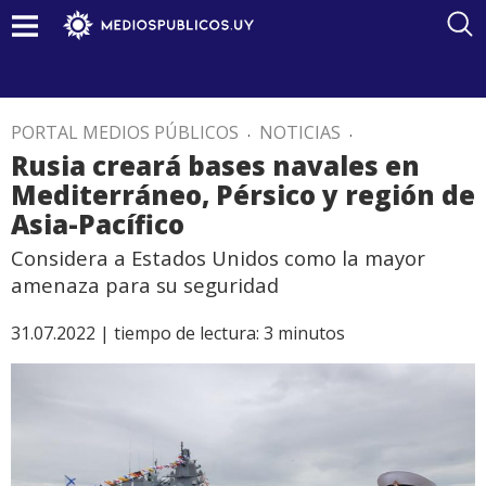
PORTAL MEDIOS PÚBLICOS
.
NOTICIAS
.
Rusia creará bases navales en
Mediterráneo, Pérsico y región de
Asia-Pacífico
Considera a Estados Unidos como la mayor
amenaza para su seguridad
31.07.2022 |
tiempo de lectura:
3
minutos