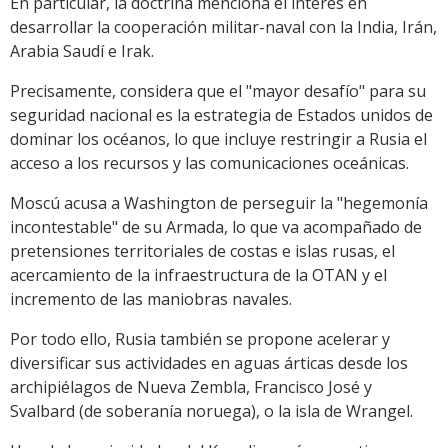
En particular, la doctrina menciona el interés en
desarrollar la cooperación militar-naval con la India, Irán,
Arabia Saudí e Irak.
Precisamente, considera que el "mayor desafío" para su
seguridad nacional es la estrategia de Estados unidos de
dominar los océanos, lo que incluye restringir a Rusia el
acceso a los recursos y las comunicaciones oceánicas.
Moscú acusa a Washington de perseguir la "hegemonía
incontestable" de su Armada, lo que va acompañado de
pretensiones territoriales de costas e islas rusas, el
acercamiento de la infraestructura de la OTAN y el
incremento de las maniobras navales.
Por todo ello, Rusia también se propone acelerar y
diversificar sus actividades en aguas árticas desde los
archipiélagos de Nueva Zembla, Francisco José y
Svalbard (de soberanía noruega), o la isla de Wrangel.