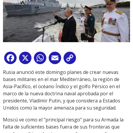
Facebook
X
WhatsApp
Email
Copy
Link
Rusia anunció este domingo planes de crear nuevas
bases militares en el mar Mediterráneo, la región de
Asia-Pacífico, el océano Índico y el golfo Pérsico en el
marco de la nueva doctrina naval aprobada por el
presidente, Vladímir Putin, y que considera a Estados
Unidos como la mayor amenaza para su seguridad.
Moscú ve como el "principal riesgo" para su Armada la
falta de suficientes bases fuera de sus fronteras que