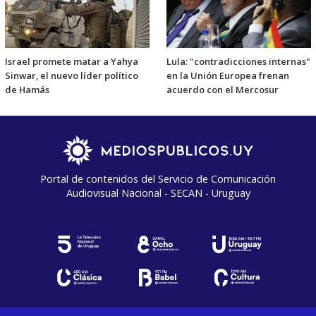
Israel promete matar a Yahya
Lula: "contradicciones internas"
Sinwar, el nuevo líder político
en la Unión Europea frenan
de Hamás
acuerdo con el Mercosur
Portal de contenidos del Servicio de Comunicación
Audiovisual Nacional - SECAN - Uruguay