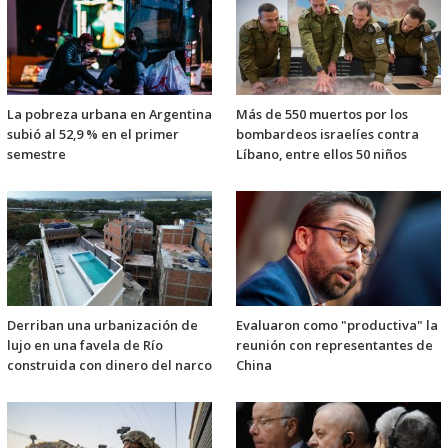
La pobreza urbana en Argentina
Más de 550 muertos por los
subió al 52,9 % en el primer
bombardeos israelíes contra
semestre
Líbano, entre ellos 50 niños
Derriban una urbanización de
Evaluaron como "productiva" la
lujo en una favela de Río
reunión con representantes de
construida con dinero del narco
China