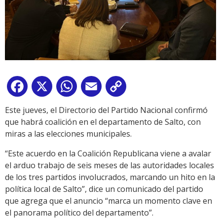
Facebook
X
WhatsApp
Email
Copy
Link
Este jueves, el Directorio del Partido Nacional confirmó
que habrá coalición en el departamento de Salto, con
miras a las elecciones municipales.
“Este acuerdo en la Coalición Republicana viene a avalar
el arduo trabajo de seis meses de las autoridades locales
de los tres partidos involucrados, marcando un hito en la
política local de Salto”, dice un comunicado del partido
que agrega que el anuncio “marca un momento clave en
el panorama político del departamento”.