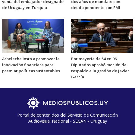
venia del embajador designado
dos años de mandato con
de Uruguay en Turquía
deuda pendiente con FMI
Arbeleche instó a promover la
Por mayoría de 54 en 96,
innovación financiera para
Diputados aprobó moción de
premiar políticas sustentables
respaldo a la gestión de Javier
García
Portal de contenidos del Servicio de Comunicación
Audiovisual Nacional - SECAN - Uruguay