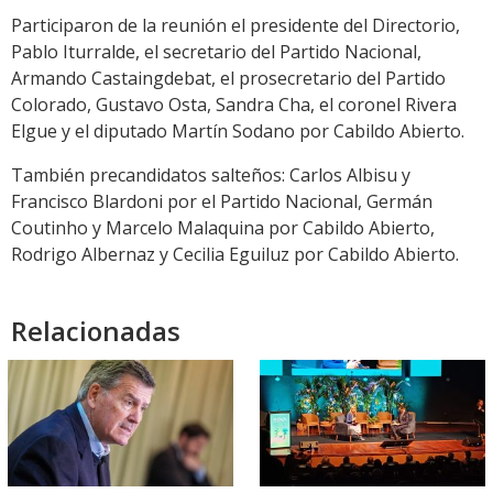
Participaron de la reunión el presidente del Directorio,
Pablo Iturralde, el secretario del Partido Nacional,
Armando Castaingdebat, el prosecretario del Partido
Colorado, Gustavo Osta, Sandra Cha, el coronel Rivera
Elgue y el diputado Martín Sodano por Cabildo Abierto.
También precandidatos salteños: Carlos Albisu y
Francisco Blardoni por el Partido Nacional, Germán
Coutinho y Marcelo Malaquina por Cabildo Abierto,
Rodrigo Albernaz y Cecilia Eguiluz por Cabildo Abierto.
Relacionadas