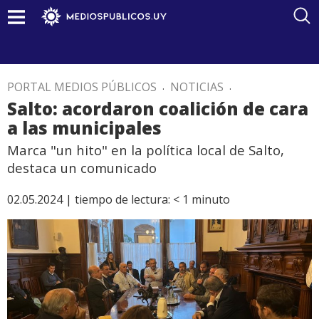
PORTAL MEDIOS PÚBLICOS
.
NOTICIAS
.
Salto: acordaron coalición de cara
a las municipales
Marca "un hito" en la política local de Salto,
destaca un comunicado
02.05.2024 |
tiempo de lectura:
< 1
minuto