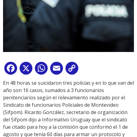
Facebook
X
WhatsApp
Email
Copy
Link
En 48 horas se suicidaron tres policías y en lo que van del
año son 16 casos, sumados a 3 funcionarios
penitenciarios según el relevamiento realizado por el
Sindicato de funcionarios Policiales de Montevideo
(Sifpom). Ricardo González, secretario de organización
del Sifpom dijo a Informativo Uruguay que el sindicato
fue citado para hoy a la comisión que conformó el 1 de
agosto y que tenía 60 días para armar un protocolo y