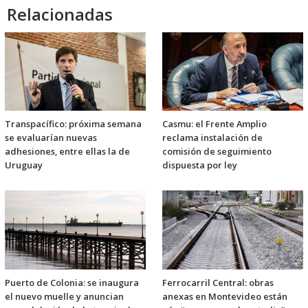
Relacionadas
Transpacífico: próxima semana
Casmu: el Frente Amplio
se evaluarían nuevas
reclama instalación de
adhesiones, entre ellas la de
comisión de seguimiento
Uruguay
dispuesta por ley
Puerto de Colonia: se inaugura
Ferrocarril Central: obras
el nuevo muelle y anuncian
anexas en Montevideo están