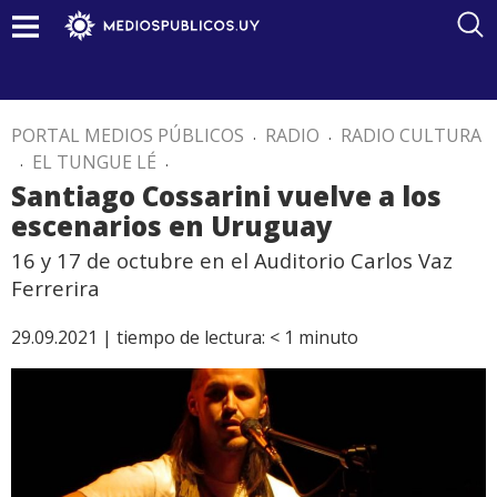
PORTAL MEDIOS PÚBLICOS
.
RADIO
.
RADIO CULTURA
.
EL TUNGUE LÉ
.
Santiago Cossarini vuelve a los
escenarios en Uruguay
16 y 17 de octubre en el Auditorio Carlos Vaz
Ferrerira
29.09.2021 |
tiempo de lectura:
< 1
minuto