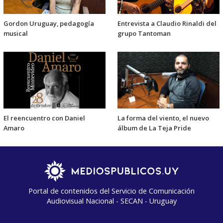
Gordon Uruguay, pedagogía
Entrevista a Claudio Rinaldi del
musical
grupo Tantoman
El reencuentro con Daniel
La forma del viento, el nuevo
Amaro
álbum de La Teja Pride
Portal de contenidos del Servicio de Comunicación
Audiovisual Nacional - SECAN - Uruguay