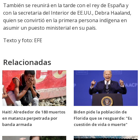
También se reunirá en la tarde con el rey de España y
con la secretaria del Interior de EE.UU., Debra Haaland,
quien se convirtió en la primera persona indígena en
asumir un puesto ministerial en su país.
Texto y foto: EFE
Relacionadas
Haití: Alrededor de 180 muertos
Biden pide la población de
en matanza perpetrada por
Florida que se resguarde: "Es
banda armada
cuestión de vida o muerte"