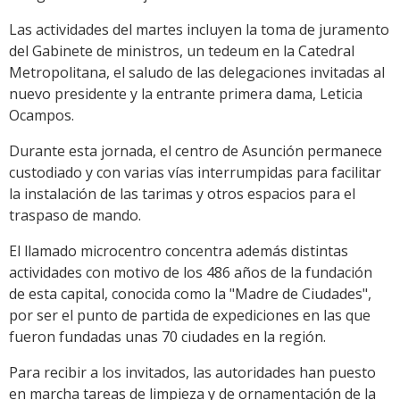
Las actividades del martes incluyen la toma de juramento
del Gabinete de ministros, un tedeum en la Catedral
Metropolitana, el saludo de las delegaciones invitadas al
nuevo presidente y la entrante primera dama, Leticia
Ocampos.
Durante esta jornada, el centro de Asunción permanece
custodiado y con varias vías interrumpidas para facilitar
la instalación de las tarimas y otros espacios para el
traspaso de mando.
El llamado microcentro concentra además distintas
actividades con motivo de los 486 años de la fundación
de esta capital, conocida como la "Madre de Ciudades",
por ser el punto de partida de expediciones en las que
fueron fundadas unas 70 ciudades en la región.
Para recibir a los invitados, las autoridades han puesto
en marcha tareas de limpieza y de ornamentación de la