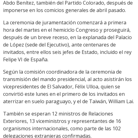
Abdo Benítez, también del Partido Colorado, después de
imponerse en los comicios generales de abril pasado.
La ceremonia de juramentación comenzará a primera
hora del martes en el hemiciclo Congreso y proseguirá,
después de un breve receso, en la explanada del Palacio
de López (sede del Ejecutivo), ante centenares de
invitados, entre ellos seis jefes de Estado, incluido el rey
Felipe VI de España.
Según la comisión coordinadora de la ceremonia de
transmisión del mando presidencial, al acto asistirán los
vicepresidentes de El Salvador, Félix Ulloa, quien se
convirtió este lunes en el primero de los invitados en
aterrizar en suelo paraguayo, y el de Taiwán, William Lai.
También se esperan 12 ministros de Relaciones
Exteriores, 13 viceministros y representantes de 16
organismos internacionales, como parte de las 102
delegaciones extranjeras confirmadas.