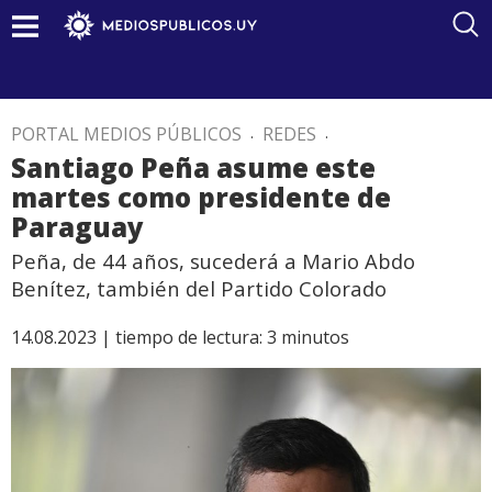
PORTAL MEDIOS PÚBLICOS
.
REDES
.
Santiago Peña asume este
martes como presidente de
Paraguay
Peña, de 44 años, sucederá a Mario Abdo
Benítez, también del Partido Colorado
14.08.2023 |
tiempo de lectura:
3
minutos