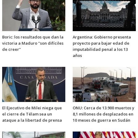
Boric: los resultados que dan la
Argentina: Gobierno presenta
victoria a Maduro "son difíciles
proyecto para bajar edad de
de creer"
imputabilidad penal a los 13
años
El Ejecutivo de Milei niega que
ONU: Cerca de 13.900 muertos y
el cierre de Télam sea un
8,1 millones de desplazados en
ataque a la libertad de prensa
10 meses de guerra en Sudán