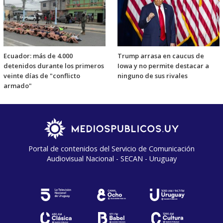
Ecuador: más de 4.000
Trump arrasa en caucus de
detenidos durante los primeros
Iowa y no permite destacar a
veinte días de "conflicto
ninguno de sus rivales
armado"
Portal de contenidos del Servicio de Comunicación
Audiovisual Nacional - SECAN - Uruguay