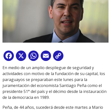
Facebook
X
WhatsApp
Email
Copy
Link
En medio de un amplio despliegue de seguridad y
actividades con motivo de la fundación de su capital, los
paraguayos se preparaban este lunes para la
juramentación del economista Santiago Peña como el
presidente 51° del país y el décimo desde la instauración
de la democracia en 1989.
Peña, de 44 años, sucederá desde este martes a Mario