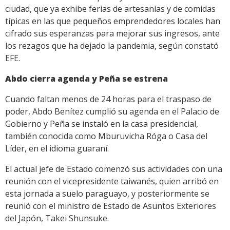
ciudad, que ya exhibe ferias de artesanías y de comidas
típicas en las que pequeños emprendedores locales han
cifrado sus esperanzas para mejorar sus ingresos, ante
los rezagos que ha dejado la pandemia, según constató
EFE.
Abdo cierra agenda y Peña se estrena
Cuando faltan menos de 24 horas para el traspaso de
poder, Abdo Benítez cumplió su agenda en el Palacio de
Gobierno y Peña se instaló en la casa presidencial,
también conocida como Mburuvicha Róga o Casa del
Líder, en el idioma guaraní.
El actual jefe de Estado comenzó sus actividades con una
reunión con el vicepresidente taiwanés, quien arribó en
esta jornada a suelo paraguayo, y posteriormente se
reunió con el ministro de Estado de Asuntos Exteriores
del Japón, Takei Shunsuke.