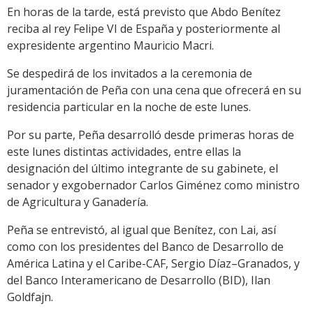
En horas de la tarde, está previsto que Abdo Benítez
reciba al rey Felipe VI de España y posteriormente al
expresidente argentino Mauricio Macri.
Se despedirá de los invitados a la ceremonia de
juramentación de Peña con una cena que ofrecerá en su
residencia particular en la noche de este lunes.
Por su parte, Peña desarrolló desde primeras horas de
este lunes distintas actividades, entre ellas la
designación del último integrante de su gabinete, el
senador y exgobernador Carlos Giménez como ministro
de Agricultura y Ganadería.
Peña se entrevistó, al igual que Benítez, con Lai, así
como con los presidentes del Banco de Desarrollo de
América Latina y el Caribe-CAF, Sergio Díaz–Granados, y
del Banco Interamericano de Desarrollo (BID), Ilan
Goldfajn.