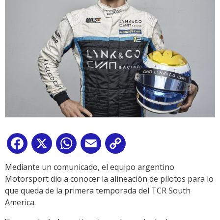
Facebook
X
WhatsApp
Email
Copy
Link
Mediante un comunicado, el equipo argentino
Motorsport dio a conocer la alineación de pilotos para lo
que queda de la primera temporada del TCR South
America.