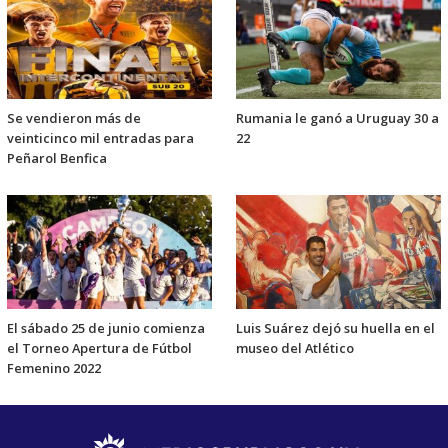
Se vendieron más de
Rumania le ganó a Uruguay 30 a
veinticinco mil entradas para
22
Peñarol Benfica
El sábado 25 de junio comienza
Luis Suárez dejó su huella en el
el Torneo Apertura de Fútbol
museo del Atlético
Femenino 2022