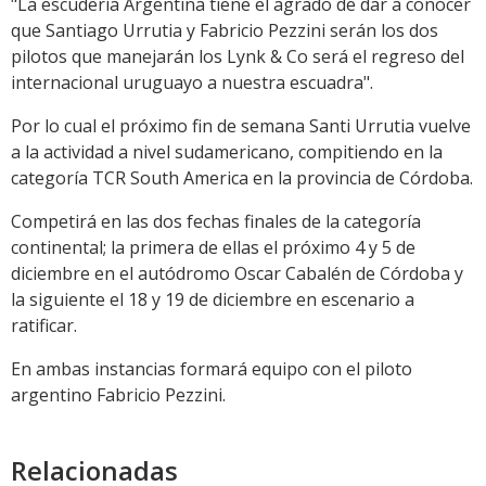
"La escudería Argentina tiene el agrado de dar a conocer
que Santiago Urrutia y Fabricio Pezzini serán los dos
pilotos que manejarán los Lynk & Co será el regreso del
internacional uruguayo a nuestra escuadra".
Por lo cual el próximo fin de semana Santi Urrutia vuelve
a la actividad a nivel sudamericano, compitiendo en la
categoría TCR South America en la provincia de Córdoba.
Competirá en las dos fechas finales de la categoría
continental; la primera de ellas el próximo 4 y 5 de
diciembre en el autódromo Oscar Cabalén de Córdoba y
la siguiente el 18 y 19 de diciembre en escenario a
ratificar.
En ambas instancias formará equipo con el piloto
argentino Fabricio Pezzini.
Relacionadas