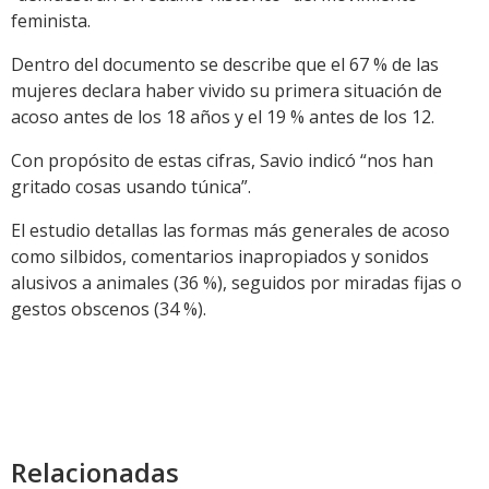
feminista.
Dentro del documento se describe que el 67 % de las
mujeres declara haber vivido su primera situación de
acoso antes de los 18 años y el 19 % antes de los 12.
Con propósito de estas cifras, Savio indicó “nos han
gritado cosas usando túnica”.
El estudio detallas las formas más generales de acoso
como silbidos, comentarios inapropiados y sonidos
alusivos a animales (36 %), seguidos por miradas fijas o
gestos obscenos (34 %).
Relacionadas