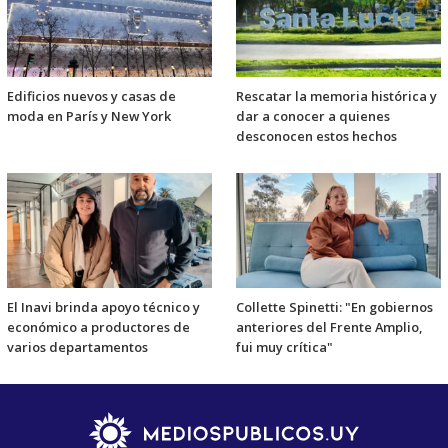
Edificios nuevos y casas de
Rescatar la memoria histórica y
moda en París y New York
dar a conocer a quienes
desconocen estos hechos
El Inavi brinda apoyo técnico y
Collette Spinetti: "En gobiernos
económico a productores de
anteriores del Frente Amplio,
varios departamentos
fui muy crítica"