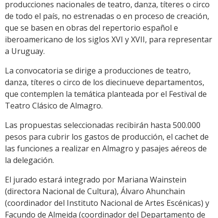
producciones nacionales de teatro, danza, títeres o circo
de todo el país, no estrenadas o en proceso de creación,
que se basen en obras del repertorio español e
iberoamericano de los siglos XVI y XVII, para representar
a Uruguay.
La convocatoria se dirige a producciones de teatro,
danza, títeres o circo de los diecinueve departamentos,
que contemplen la temática planteada por el Festival de
Teatro Clásico de Almagro.
Las propuestas seleccionadas recibirán hasta 500.000
pesos para cubrir los gastos de producción, el cachet de
las funciones a realizar en Almagro y pasajes aéreos de
la delegación.
El jurado estará integrado por Mariana Wainstein
(directora Nacional de Cultura), Álvaro Ahunchain
(coordinador del Instituto Nacional de Artes Escénicas) y
Facundo de Almeida (coordinador del Departamento de