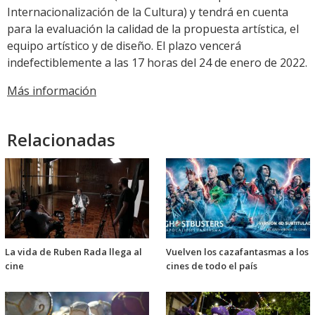
Internacionalización de la Cultura) y tendrá en cuenta
para la evaluación la calidad de la propuesta artística, el
equipo artístico y de diseño. El plazo vencerá
indefectiblemente a las 17 horas del 24 de enero de 2022.
Más información
Relacionadas
La vida de Ruben Rada llega al
Vuelven los cazafantasmas a los
cine
cines de todo el país