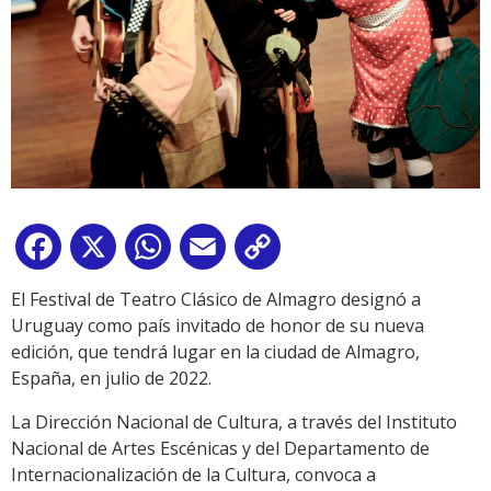
Facebook
X
WhatsApp
Email
Copy
Link
El Festival de Teatro Clásico de Almagro designó a
Uruguay como país invitado de honor de su nueva
edición, que tendrá lugar en la ciudad de Almagro,
España, en julio de 2022.
La Dirección Nacional de Cultura, a través del Instituto
Nacional de Artes Escénicas y del Departamento de
Internacionalización de la Cultura, convoca a