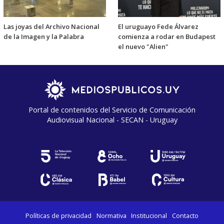
Las joyas del Archivo Nacional
El uruguayo Fede Álvarez
de la Imagen y la Palabra
comienza a rodar en Budapest
el nuevo "Alien"
Portal de contenidos del Servicio de Comunicación
Audiovisual Nacional - SECAN - Uruguay
Políticas de privacidad
Normativa
Institucional
Contacto