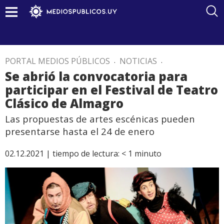
PORTAL MEDIOS PÚBLICOS
.
NOTICIAS
.
Se abrió la convocatoria para
participar en el Festival de Teatro
Clásico de Almagro
Las propuestas de artes escénicas pueden
presentarse hasta el 24 de enero
02.12.2021 |
tiempo de lectura:
< 1
minuto