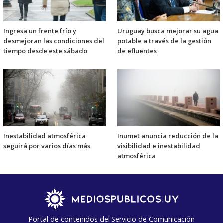
Ingresa un frente frío y
Uruguay busca mejorar su agua
desmejoran las condiciones del
potable a través de la gestión
tiempo desde este sábado
de efluentes
Inestabilidad atmosférica
Inumet anuncia reducción de la
seguirá por varios días más
visibilidad e inestabilidad
atmosférica
Portal de contenidos del Servicio de Comunicación