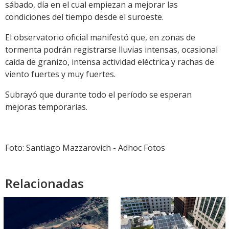
sábado, día en el cual empiezan a mejorar las
condiciones del tiempo desde el suroeste.
El observatorio oficial manifestó que, en zonas de
tormenta podrán registrarse lluvias intensas, ocasional
caída de granizo, intensa actividad eléctrica y rachas de
viento fuertes y muy fuertes.
Subrayó que durante todo el período se esperan
mejoras temporarias.
Foto: Santiago Mazzarovich - Adhoc Fotos
Relacionadas