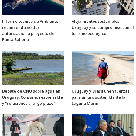
Informe técnico de Ambiente
Alojamientos sostenibles:
recomienda no dar
Uruguay y su compromiso con el
autorización a proyecto de
turismo ecológico
Punta Ballena
Debate de ONU sobre agua en
Uruguay y Brasil unen fuerzas
Uruguay: Consumo responsable
para un uso sostenible de la
y "soluciones a largo plazo"
Laguna Merín