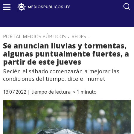
PORTAL MEDIOS PÚBLICOS
.
REDES
.
Se anuncian lluvias y tormentas,
algunas puntualmente fuertes, a
partir de este jueves
Recién el sábado comenzarán a mejorar las
condiciones del tiempo, dice el Inumet
13.07.2022 |
tiempo de lectura:
< 1
minuto