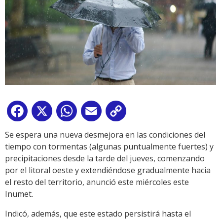
Facebook
X
WhatsApp
Email
Copy
Link
Se espera una nueva desmejora en las condiciones del
tiempo con tormentas (algunas puntualmente fuertes) y
precipitaciones desde la tarde del jueves, comenzando
por el litoral oeste y extendiéndose gradualmente hacia
el resto del territorio, anunció este miércoles este
Inumet.
Indicó, además, que este estado persistirá hasta el