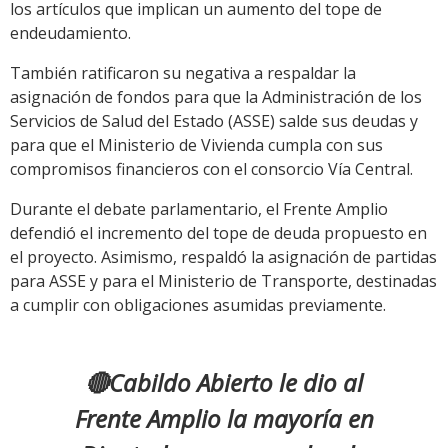
los artículos que implican un aumento del tope de
endeudamiento.
También ratificaron su negativa a respaldar la
asignación de fondos para que la Administración de los
Servicios de Salud del Estado (ASSE) salde sus deudas y
para que el Ministerio de Vivienda cumpla con sus
compromisos financieros con el consorcio Vía Central.
Durante el debate parlamentario, el Frente Amplio
defendió el incremento del tope de deuda propuesto en
el proyecto. Asimismo, respaldó la asignación de partidas
para ASSE y para el Ministerio de Transporte, destinadas
a cumplir con obligaciones asumidas previamente.
🔴Cabildo Abierto le dio al
Frente Amplio la mayoría en