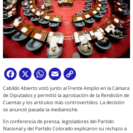
Facebook
X
WhatsApp
Email
Copy
Link
Cabildo Abierto votó junto al Frente Amplio en la Cámara
de Diputados y permitió la aprobación de la Rendición de
Cuentas y los artículos más controvertidos. La decisión
se anunció pasada la medianoche.
En conferencia de prensa, legisladores del Partido
Nacional y del Partido Colorado explicaron su rechazo a