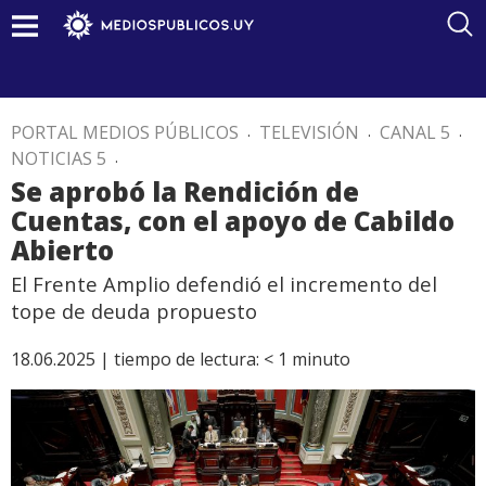
PORTAL MEDIOS PÚBLICOS
.
TELEVISIÓN
.
CANAL 5
.
NOTICIAS 5
.
Se aprobó la Rendición de
Cuentas, con el apoyo de Cabildo
Abierto
El Frente Amplio defendió el incremento del
tope de deuda propuesto
18.06.2025 |
tiempo de lectura:
< 1
minuto