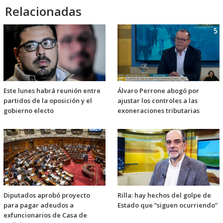
Relacionadas
Este lunes habrá reunión entre
Álvaro Perrone abogó por
partidos de la oposición y el
ajustar los controles a las
gobierno electo
exoneraciones tributarias
Diputados aprobó proyecto
Rilla: hay hechos del golpe de
para pagar adeudos a
Estado que “siguen ocurriendo”
exfuncionarios de Casa de