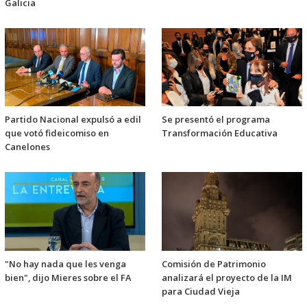
Galicia
Partido Nacional expulsó a edil
Se presentó el programa
que votó fideicomiso en
Transformación Educativa
Canelones
"No hay nada que les venga
Comisión de Patrimonio
bien", dijo Mieres sobre el FA
analizará el proyecto de la IM
para Ciudad Vieja