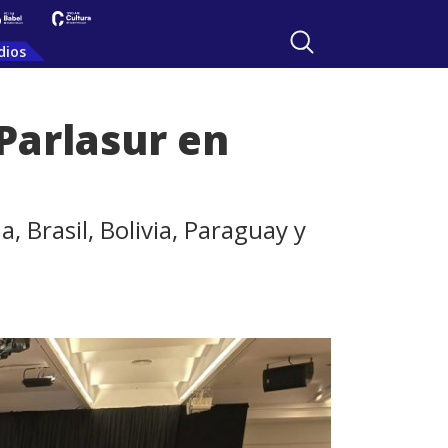
dios
 Parlasur en
 Brasil, Bolivia, Paraguay y