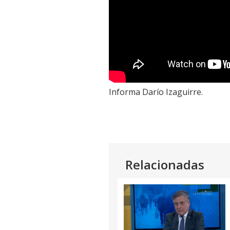
Informa Darío Izaguirre.
Relacionadas