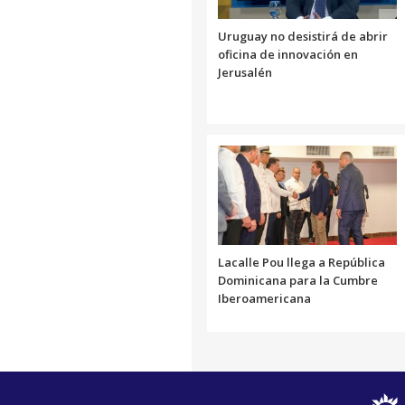
Uruguay no desistirá de abrir
oficina de innovación en
Jerusalén
Lacalle Pou llega a República
Dominicana para la Cumbre
Iberoamericana