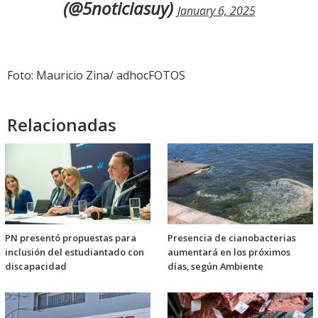
(@5noticiasuy)
January 6, 2025
Foto: Mauricio Zina/ adhocFOTOS
Relacionadas
PN presentó propuestas para
Presencia de cianobacterias
inclusión del estudiantado con
aumentará en los próximos
discapacidad
días, según Ambiente