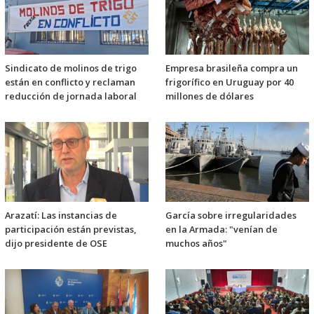
Sindicato de molinos de trigo
Empresa brasileña compra un
están en conflicto y reclaman
frigorífico en Uruguay por 40
reducción de jornada laboral
millones de dólares
Arazatí: Las instancias de
García sobre irregularidades
participación están previstas,
en la Armada: "venían de
dijo presidente de OSE
muchos años"