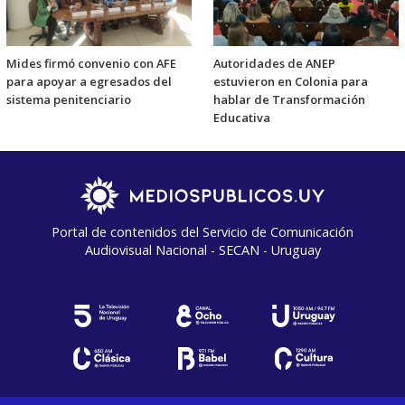
Mides firmó convenio con AFE
Autoridades de ANEP
para apoyar a egresados del
estuvieron en Colonia para
sistema penitenciario
hablar de Transformación
Educativa
Portal de contenidos del Servicio de Comunicación
Audiovisual Nacional - SECAN - Uruguay