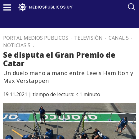
PORTAL MEDIOS PÚBLICOS
.
TELEVISIÓN
.
CANAL 5
.
NOTICIAS 5
.
Se disputa el Gran Premio de
Catar
Un duelo mano a mano entre Lewis Hamilton y
Max Verstappen
19.11.2021 |
tiempo de lectura:
< 1
minuto