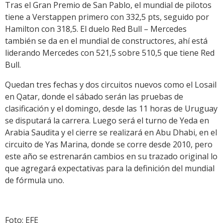
Tras el Gran Premio de San Pablo, el mundial de pilotos
tiene a Verstappen primero con 332,5 pts, seguido por
Hamilton con 318,5. El duelo Red Bull – Mercedes
también se da en el mundial de constructores, ahí está
liderando Mercedes con 521,5 sobre 510,5 que tiene Red
Bull.
Quedan tres fechas y dos circuitos nuevos como el Losail
en Qatar, donde el sábado serán las pruebas de
clasificación y el domingo, desde las 11 horas de Uruguay
se disputará la carrera. Luego será el turno de Yeda en
Arabia Saudita y el cierre se realizará en Abu Dhabi, en el
circuito de Yas Marina, donde se corre desde 2010, pero
este año se estrenarán cambios en su trazado original lo
que agregará expectativas para la definición del mundial
de fórmula uno.
Foto: EFE