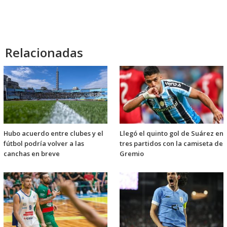
Relacionadas
Hubo acuerdo entre clubes y el
Llegó el quinto gol de Suárez en
fútbol podría volver a las
tres partidos con la camiseta de
canchas en breve
Gremio