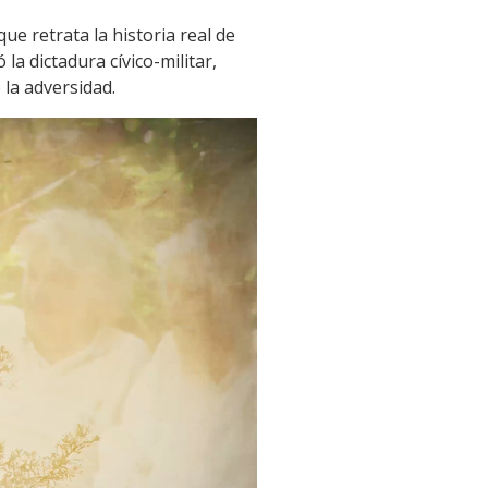
que retrata la historia real de
la dictadura cívico-militar,
 la adversidad.