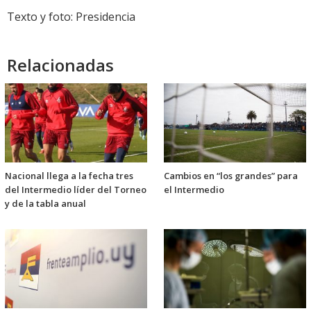
Texto y foto: Presidencia
Relacionadas
Nacional llega a la fecha tres
Cambios en “los grandes” para
del Intermedio líder del Torneo
el Intermedio
y de la tabla anual