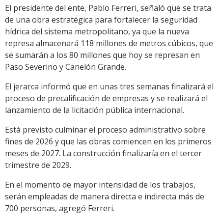
El presidente del ente, Pablo Ferreri, señaló que se trata
de una obra estratégica para fortalecer la seguridad
hídrica del sistema metropolitano, ya que la nueva
represa almacenará 118 millones de metros cúbicos, que
se sumarán a los 80 millones que hoy se represan en
Paso Severino y Canelón Grande.
El jerarca informó que en unas tres semanas finalizará el
proceso de precalificación de empresas y se realizará el
lanzamiento de la licitación pública internacional.
Está previsto culminar el proceso administrativo sobre
fines de 2026 y que las obras comiencen en los primeros
meses de 2027. La construcción finalizaría en el tercer
trimestre de 2029.
En el momento de mayor intensidad de los trabajos,
serán empleadas de manera directa e indirecta más de
700 personas, agregó Ferreri.