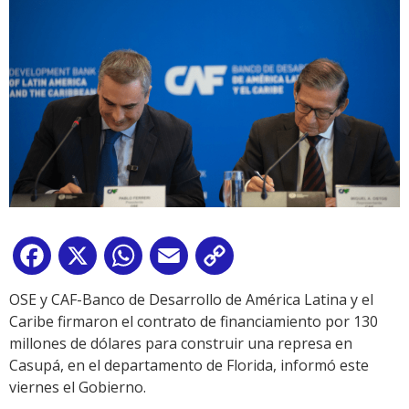
Facebook
X
WhatsApp
Email
Copy
Link
OSE y CAF-Banco de Desarrollo de América Latina y el
Caribe firmaron el contrato de financiamiento por 130
millones de dólares para construir una represa en
Casupá, en el departamento de Florida, informó este
viernes el Gobierno.