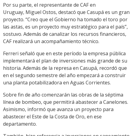
Por su parte, el representante de CAF en
Uruguay, Miguel Ostos, destacó que Casupá es un gran
proyecto. “Creo que el Gobierno ha tomado el toro por
las astas, es un proyecto muy estratégico para el país”,
sostuvo. Además de canalizar los recursos financieros,
CAF realizará un acompañamiento técnico.
Ferreri señaló que en este período la empresa pública
implementará el plan de inversiones más grande de su
historia. Además de la represa en Casupá, recordó que
en el segundo semestre del año empezará a construir
una planta potabilizadora en Aguas Corrientes.
Sobre fin de año comenzarán las obras de la séptima
línea de bombeo, que permitirá abastecer a Canelones.
Asimismo, informó que avanza un proyecto para
abastecer el Este de la Costa de Oro, en ese
departamento.