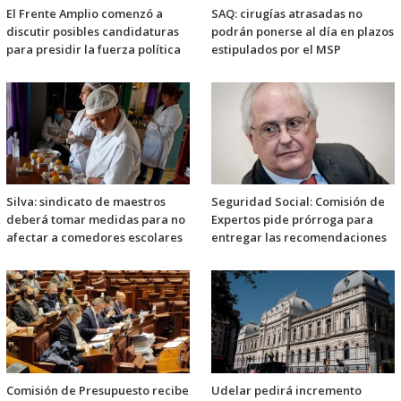
El Frente Amplio comenzó a
SAQ: cirugías atrasadas no
discutir posibles candidaturas
podrán ponerse al día en plazos
para presidir la fuerza política
estipulados por el MSP
Silva: sindicato de maestros
Seguridad Social: Comisión de
deberá tomar medidas para no
Expertos pide prórroga para
afectar a comedores escolares
entregar las recomendaciones
Comisión de Presupuesto recibe
Udelar pedirá incremento