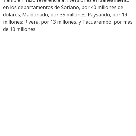
También hizo referencia a inversiones en saneamiento
en los departamentos de Soriano, por 40 millones de
dólares; Maldonado, por 35 millones; Paysandú, por 19
millones; Rivera, por 13 millones, y Tacuarembó, por más
de 10 millones.