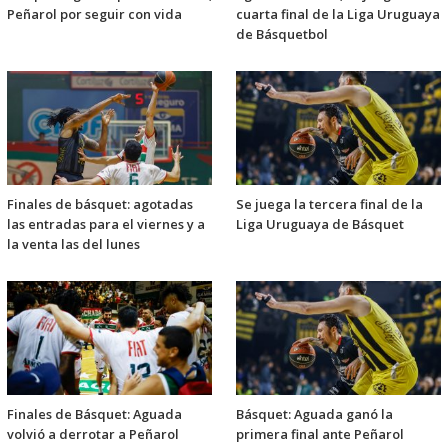
Peñarol por seguir con vida
cuarta final de la Liga Uruguaya
de Básquetbol
Finales de básquet: agotadas
Se juega la tercera final de la
las entradas para el viernes y a
Liga Uruguaya de Básquet
la venta las del lunes
Finales de Básquet: Aguada
Básquet: Aguada ganó la
volvió a derrotar a Peñarol
primera final ante Peñarol