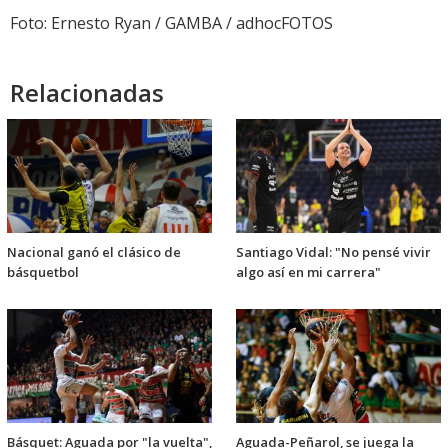
Foto: Ernesto Ryan / GAMBA / adhocFOTOS
Relacionadas
Nacional ganó el clásico de
Santiago Vidal: "No pensé vivir
básquetbol
algo así en mi carrera"
Básquet: Aguada por "la vuelta",
Aguada-Peñarol, se juega la