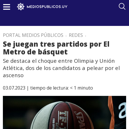
PORTAL MEDIOS PÚBLICOS
.
REDES
.
Se juegan tres partidos por El
Metro de básquet
Se destaca el choque entre Olimpia y Unión
Atlética, dos de los candidatos a pelear por el
ascenso
03.07.2023 |
tiempo de lectura:
< 1
minuto