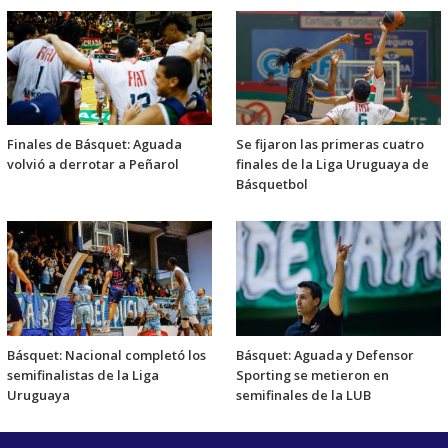
Finales de Básquet: Aguada
Se fijaron las primeras cuatro
volvió a derrotar a Peñarol
finales de la Liga Uruguaya de
Básquetbol
Básquet: Nacional completó los
Básquet: Aguada y Defensor
semifinalistas de la Liga
Sporting se metieron en
Uruguaya
semifinales de la LUB