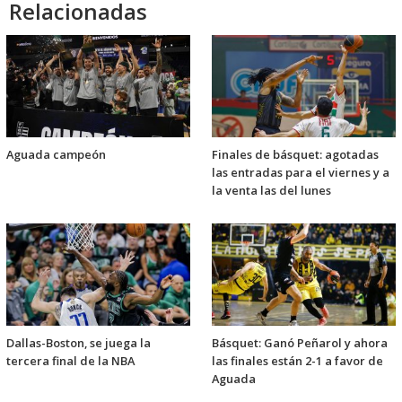
Relacionadas
Aguada campeón
Finales de básquet: agotadas
las entradas para el viernes y a
la venta las del lunes
Dallas-Boston, se juega la
Básquet: Ganó Peñarol y ahora
tercera final de la NBA
las finales están 2-1 a favor de
Aguada