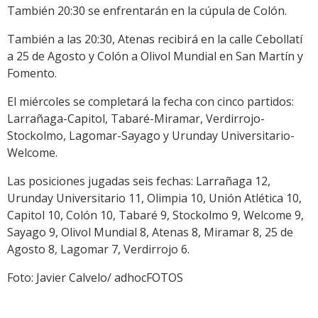
También 20:30 se enfrentarán en la cúpula de Colón.
También a las 20:30, Atenas recibirá en la calle Cebollatí
a 25 de Agosto y Colón a Olivol Mundial en San Martín y
Fomento.
El miércoles se completará la fecha con cinco partidos:
Larrañaga-Capitol, Tabaré-Miramar, Verdirrojo-
Stockolmo, Lagomar-Sayago y Urunday Universitario-
Welcome.
Las posiciones jugadas seis fechas: Larrañaga 12,
Urunday Universitario 11, Olimpia 10, Unión Atlética 10,
Capitol 10, Colón 10, Tabaré 9, Stockolmo 9, Welcome 9,
Sayago 9, Olivol Mundial 8, Atenas 8, Miramar 8, 25 de
Agosto 8, Lagomar 7, Verdirrojo 6.
Foto: Javier Calvelo/ adhocFOTOS