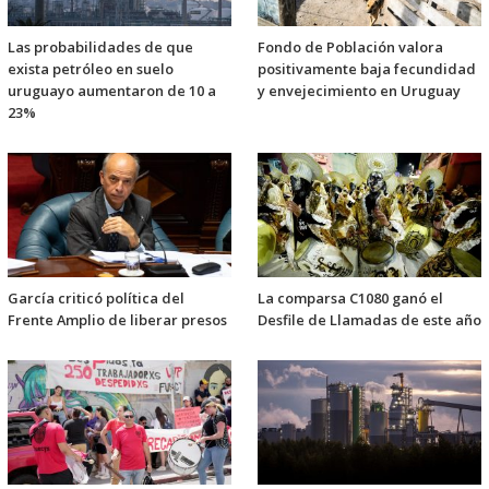
Las probabilidades de que
Fondo de Población valora
exista petróleo en suelo
positivamente baja fecundidad
uruguayo aumentaron de 10 a
y envejecimiento en Uruguay
23%
García criticó política del
La comparsa C1080 ganó el
Frente Amplio de liberar presos
Desfile de Llamadas de este año