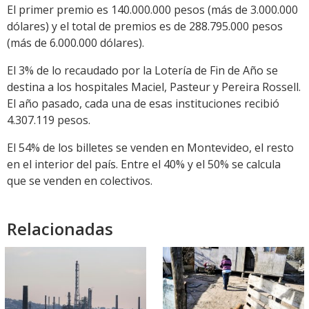
El primer premio es 140.000.000 pesos (más de 3.000.000
dólares) y el total de premios es de 288.795.000 pesos
(más de 6.000.000 dólares).
El 3% de lo recaudado por la Lotería de Fin de Año se
destina a los hospitales Maciel, Pasteur y Pereira Rossell.
El año pasado, cada una de esas instituciones recibió
4.307.119 pesos.
El 54% de los billetes se venden en Montevideo, el resto
en el interior del país. Entre el 40% y el 50% se calcula
que se venden en colectivos.
Relacionadas