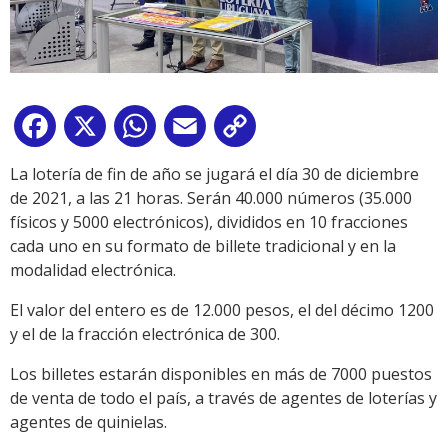
Facebook
X
WhatsApp
Email
Copy
Link
La lotería de fin de año se jugará el día 30 de diciembre
de 2021, a las 21 horas. Serán 40.000 números (35.000
físicos y 5000 electrónicos), divididos en 10 fracciones
cada uno en su formato de billete tradicional y en la
modalidad electrónica.
El valor del entero es de 12.000 pesos, el del décimo 1200
y el de la fracción electrónica de 300.
Los billetes estarán disponibles en más de 7000 puestos
de venta de todo el país, a través de agentes de loterías y
agentes de quinielas.