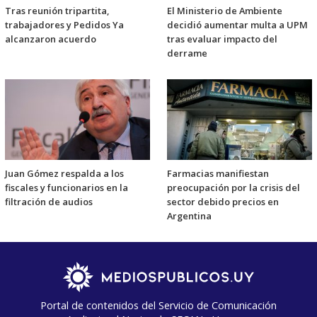
Tras reunión tripartita,
El Ministerio de Ambiente
trabajadores y Pedidos Ya
decidió aumentar multa a UPM
alcanzaron acuerdo
tras evaluar impacto del
derrame
Juan Gómez respalda a los
Farmacias manifiestan
fiscales y funcionarios en la
preocupación por la crisis del
filtración de audios
sector debido precios en
Argentina
Portal de contenidos del Servicio de Comunicación