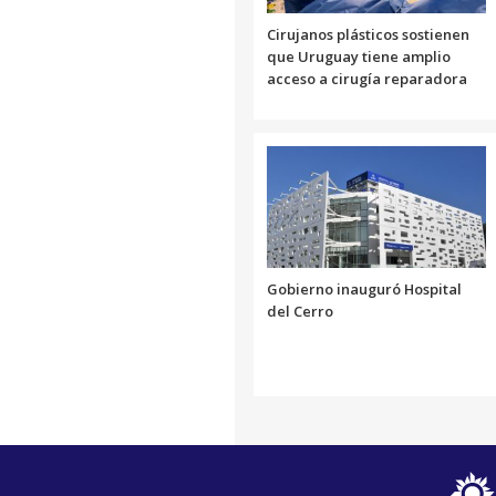
Cirujanos plásticos sostienen
que Uruguay tiene amplio
acceso a cirugía reparadora
Gobierno inauguró Hospital
del Cerro