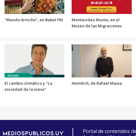
"Mundo Arnicho", en Babel FM
Montevideo Muntu, en el
Museo de las Migraciones
El cambio climático y "La
Heimlich, de Rafael Massa
sociedad de la nieve"
Portal de contenidos d