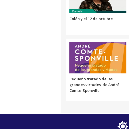
Colón y el 12 de octubre
Pequeño tratado de las
grandes virtudes, de André
Comte-Sponville