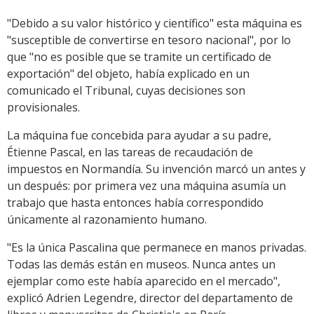
"Debido a su valor histórico y científico" esta máquina es
"susceptible de convertirse en tesoro nacional", por lo
que "no es posible que se tramite un certificado de
exportación" del objeto, había explicado en un
comunicado el Tribunal, cuyas decisiones son
provisionales.
La máquina fue concebida para ayudar a su padre,
Étienne Pascal, en las tareas de recaudación de
impuestos en Normandía. Su invención marcó un antes y
un después: por primera vez una máquina asumía un
trabajo que hasta entonces había correspondido
únicamente al razonamiento humano.
"Es la única Pascalina que permanece en manos privadas.
Todas las demás están en museos. Nunca antes un
ejemplar como este había aparecido en el mercado",
explicó Adrien Legendre, director del departamento de