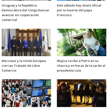
Uruguay y la República
Este sábado hay duelo oficial
Democrática del Congo buscan
por la muerte del papa
avanzar en cooperación
Francisco
comercial
Mercosur y la Unión Europea
Mujica recibe a Petro en su
cierran Tratado de Libre
chacra y en horas de la tarde al
Comercio
presidente Lula