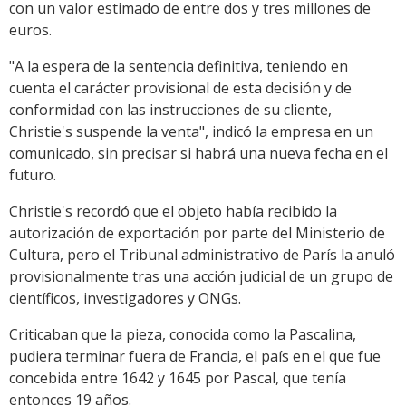
con un valor estimado de entre dos y tres millones de
euros.
"A la espera de la sentencia definitiva, teniendo en
cuenta el carácter provisional de esta decisión y de
conformidad con las instrucciones de su cliente,
Christie's suspende la venta", indicó la empresa en un
comunicado, sin precisar si habrá una nueva fecha en el
futuro.
Christie's recordó que el objeto había recibido la
autorización de exportación por parte del Ministerio de
Cultura, pero el Tribunal administrativo de París la anuló
provisionalmente tras una acción judicial de un grupo de
científicos, investigadores y ONGs.
Criticaban que la pieza, conocida como la Pascalina,
pudiera terminar fuera de Francia, el país en el que fue
concebida entre 1642 y 1645 por Pascal, que tenía
entonces 19 años.