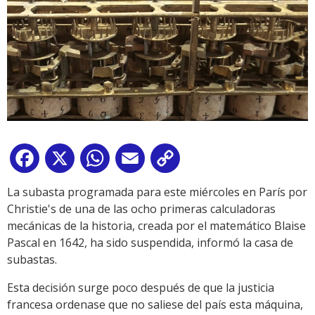
Facebook
X
WhatsApp
Email
Copy
Link
La subasta programada para este miércoles en París por
Christie's de una de las ocho primeras calculadoras
mecánicas de la historia, creada por el matemático Blaise
Pascal en 1642, ha sido suspendida, informó la casa de
subastas.
Esta decisión surge poco después de que la justicia
francesa ordenase que no saliese del país esta máquina,