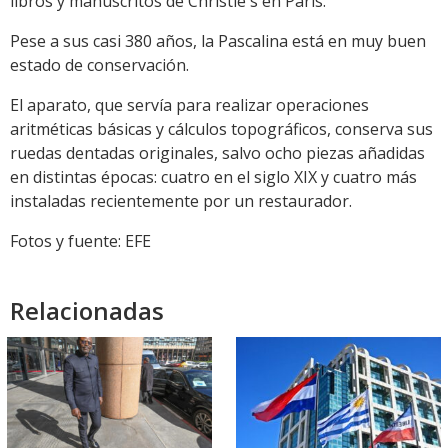
libros y manuscritos de Christie's en París.
Pese a sus casi 380 años, la Pascalina está en muy buen
estado de conservación.
El aparato, que servía para realizar operaciones
aritméticas básicas y cálculos topográficos, conserva sus
ruedas dentadas originales, salvo ocho piezas añadidas
en distintas épocas: cuatro en el siglo XIX y cuatro más
instaladas recientemente por un restaurador.
Fotos y fuente: EFE
Relacionadas