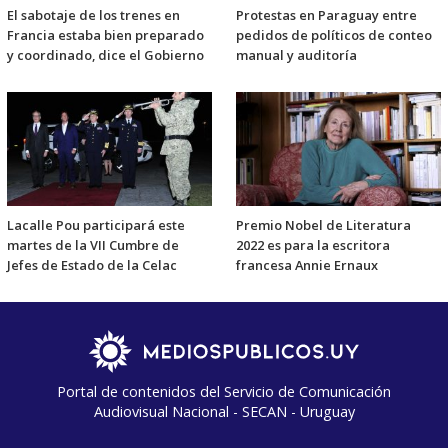
El sabotaje de los trenes en
Protestas en Paraguay entre
Francia estaba bien preparado
pedidos de políticos de conteo
y coordinado, dice el Gobierno
manual y auditoría
Lacalle Pou participará este
Premio Nobel de Literatura
martes de la VII Cumbre de
2022 es para la escritora
Jefes de Estado de la Celac
francesa Annie Ernaux
Portal de contenidos del Servicio de Comunicación
Audiovisual Nacional - SECAN - Uruguay