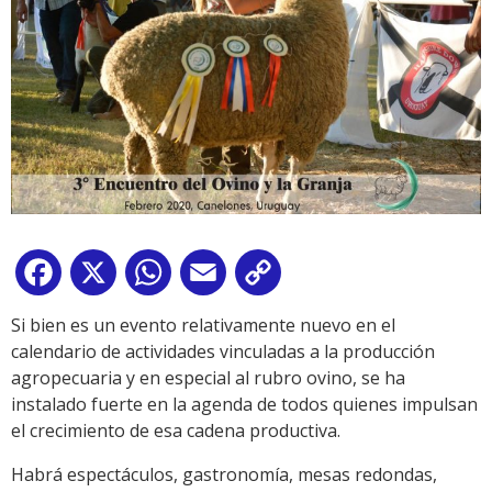
Facebook
X
WhatsApp
Email
Copy
Link
Si bien es un evento relativamente nuevo en el
calendario de actividades vinculadas a la producción
agropecuaria y en especial al rubro ovino, se ha
instalado fuerte en la agenda de todos quienes impulsan
el crecimiento de esa cadena productiva.
Habrá espectáculos, gastronomía, mesas redondas,