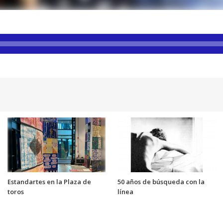
Estandartes en la Plaza de
50 años de búsqueda con la
toros
línea