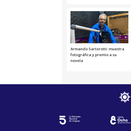
Armando Sartorotti: muestra
fotográfica y premio a su
novela