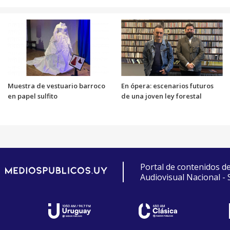
Muestra de vestuario barroco
En ópera: escenarios futuros
en papel sulfito
de una joven ley forestal
Portal de contenidos d
Audiovisual Nacional -