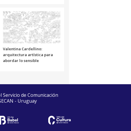
Valentina Cardellino:
arquitectura artística para
abordar lo sensible
el Servicio de Comunicación
 SECAN - Uruguay