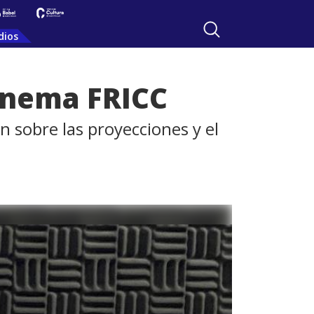
dios
cinema FRICC
 sobre las proyecciones y el