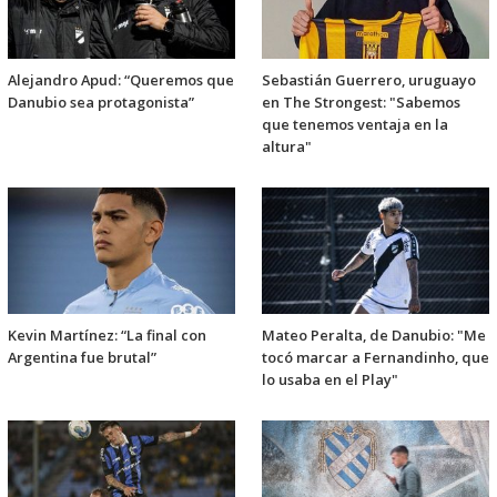
Alejandro Apud: “Queremos que
Sebastián Guerrero, uruguayo
Danubio sea protagonista”
en The Strongest: "Sabemos
que tenemos ventaja en la
altura"
Kevin Martínez: “La final con
Mateo Peralta, de Danubio: "Me
Argentina fue brutal”
tocó marcar a Fernandinho, que
lo usaba en el Play"