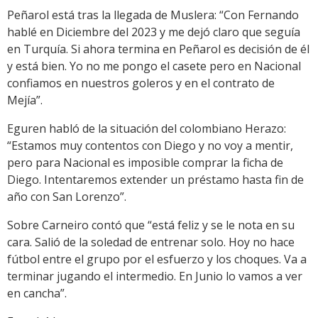
Peñarol está tras la llegada de Muslera: “Con Fernando
hablé en Diciembre del 2023 y me dejó claro que seguía
en Turquía. Si ahora termina en Peñarol es decisión de él
y está bien. Yo no me pongo el casete pero en Nacional
confiamos en nuestros goleros y en el contrato de
Mejía”.
Eguren habló de la situación del colombiano Herazo:
“Estamos muy contentos con Diego y no voy a mentir,
pero para Nacional es imposible comprar la ficha de
Diego. Intentaremos extender un préstamo hasta fin de
año con San Lorenzo”.
Sobre Carneiro contó que “está feliz y se le nota en su
cara. Salió de la soledad de entrenar solo. Hoy no hace
fútbol entre el grupo por el esfuerzo y los choques. Va a
terminar jugando el intermedio. En Junio lo vamos a ver
en cancha”.