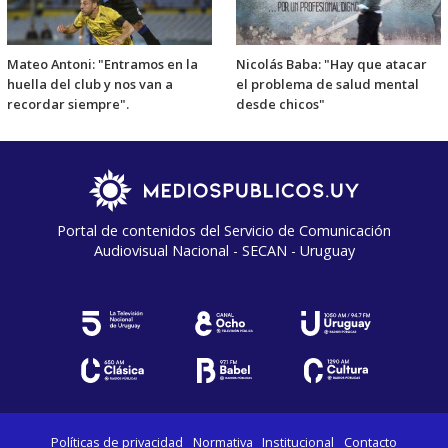
Mateo Antoni: "Entramos en la
Nicolás Baba: "Hay que atacar
huella del club y nos van a
el problema de salud mental
recordar siempre".
desde chicos"
Portal de contenidos del Servicio de Comunicación
Audiovisual Nacional - SECAN - Uruguay
Políticas de privacidad
Normativa
Institucional
Contacto