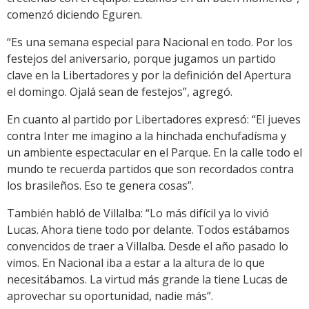
comenzó diciendo Eguren.
“Es una semana especial para Nacional en todo. Por los
festejos del aniversario, porque jugamos un partido
clave en la Libertadores y por la definición del Apertura
el domingo. Ojalá sean de festejos”, agregó.
En cuanto al partido por Libertadores expresó: “El jueves
contra Inter me imagino a la hinchada enchufadísma y
un ambiente espectacular en el Parque. En la calle todo el
mundo te recuerda partidos que son recordados contra
los brasileños. Eso te genera cosas”.
También habló de Villalba: “Lo más difícil ya lo vivió
Lucas. Ahora tiene todo por delante. Todos estábamos
convencidos de traer a Villalba. Desde el año pasado lo
vimos. En Nacional iba a estar a la altura de lo que
necesitábamos. La virtud más grande la tiene Lucas de
aprovechar su oportunidad, nadie más”.