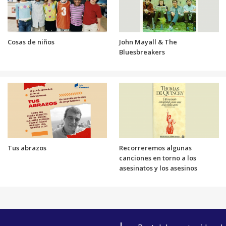
Cosas de niños
John Mayall & The
Bluesbreakers
Tus abrazos
Recorreremos algunas
canciones en torno a los
asesinatos y los asesinos