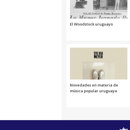
El Woodstock uruguayo
Novedades en materia de
música popular uruguaya