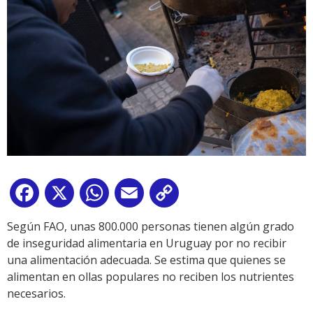
Facebook
X
WhatsApp
Email
Copy
Link
Según FAO, unas 800.000 personas tienen algún grado
de inseguridad alimentaria en Uruguay por no recibir
una alimentación adecuada. Se estima que quienes se
alimentan en ollas populares no reciben los nutrientes
necesarios.