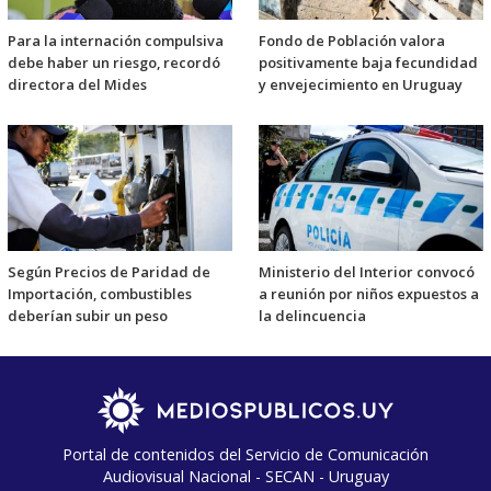
Para la internación compulsiva
Fondo de Población valora
debe haber un riesgo, recordó
positivamente baja fecundidad
directora del Mides
y envejecimiento en Uruguay
Según Precios de Paridad de
Ministerio del Interior convocó
Importación, combustibles
a reunión por niños expuestos a
deberían subir un peso
la delincuencia
Portal de contenidos del Servicio de Comunicación
Audiovisual Nacional - SECAN - Uruguay