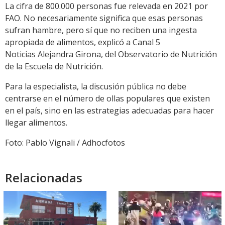
La cifra de 800.000 personas fue relevada en 2021 por
FAO. No necesariamente significa que esas personas
sufran hambre, pero sí que no reciben una ingesta
apropiada de alimentos, explicó a Canal 5
Noticias Alejandra Girona, del Observatorio de Nutrición
de la Escuela de Nutrición.
Para la especialista, la discusión pública no debe
centrarse en el número de ollas populares que existen
en el país, sino en las estrategias adecuadas para hacer
llegar alimentos.
Foto: Pablo Vignali / Adhocfotos
Relacionadas