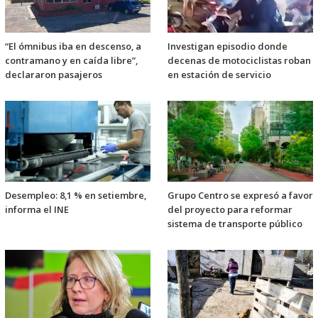
“El ómnibus iba en descenso, a
Investigan episodio donde
contramano y en caída libre”,
decenas de motociclistas roban
declararon pasajeros
en estación de servicio
Desempleo: 8,1 % en setiembre,
Grupo Centro se expresó a favor
informa el INE
del proyecto para reformar
sistema de transporte público