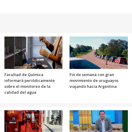
Facultad de Química
Fin de semana con gran
informará periódicamente
movimiento de uruguayos
sobre el monitoreo de la
viajando hacia Argentina
calidad del agua