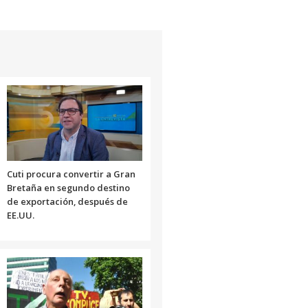
Cuti procura convertir a Gran
Bretaña en segundo destino
de exportación, después de
EE.UU.