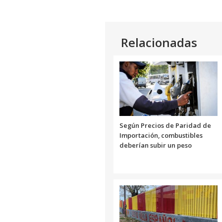
Relacionadas
Según Precios de Paridad de
Importación, combustibles
deberían subir un peso