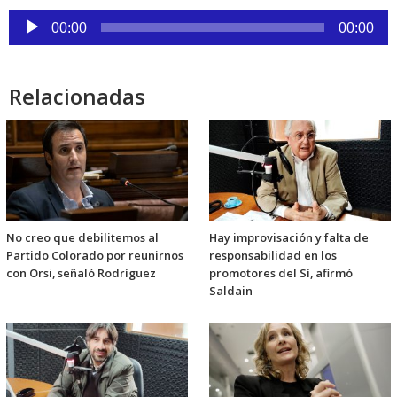
Reproductor
00:00
00:00
de
audio
Relacionadas
No creo que debilitemos al
Hay improvisación y falta de
Partido Colorado por reunirnos
responsabilidad en los
con Orsi, señaló Rodríguez
promotores del Sí, afirmó
Saldain