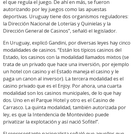
el que regula el juego. De ahí en más, se fueron
autorizando por ley juegos como las apuestas
deportivas. Uruguay tiene dos organismos reguladores:
la Dirección Nacional de Loterías y Quinielas y la
Dirección General de Casinos”, señaló el legislador.
En Uruguay, explicó Gandini, por diversas leyes hay cinco
modalidades de casinos. “Están los típicos casinos del
Estado, los casinos con la modalidad llamados mixtos (se
trata de un privado que hace una inversión, por ejemplo
un hotel con casino y el Estado maneja el casino y le
paga un canon al inversor). La tercera modalidad es el
casino privado que es el Enjoy. Por ahora, una cuarta
modalidad son los casinos municipales, de lo que hay
dos. Uno en el Parque Hotel y otro es el Casino de
Carrasco. La quinta modalidad, también autorizada por
ley, es que la Intendencia de Montevideo puede
privatizar la explotación y así nació Sofitel”.
El representante nacionalista señaló que aquellos que