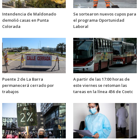
Intendencia de Maldonado
Se sortearon nuevos cupos para
demolió casas en Punta
el programa Oportunidad
Colorada
Laboral
Puente 2 de La Barra
A partir de las 17:00 horas de
permanecerá cerrado por
este viernes se retoman las
trabajos
tareas en la línea 456 de Coetc