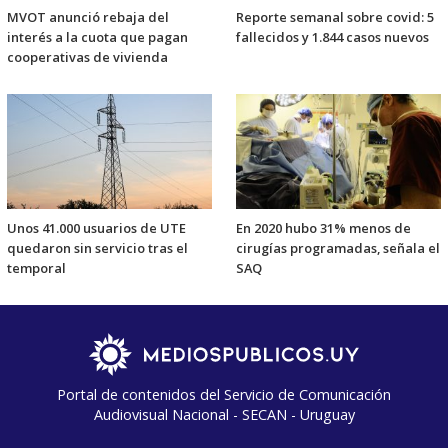
MVOT anunció rebaja del
Reporte semanal sobre covid: 5
interés a la cuota que pagan
fallecidos y 1.844 casos nuevos
cooperativas de vivienda
Unos 41.000 usuarios de UTE
En 2020 hubo 31% menos de
quedaron sin servicio tras el
cirugías programadas, señala el
temporal
SAQ
Portal de contenidos del Servicio de Comunicación
Audiovisual Nacional - SECAN - Uruguay