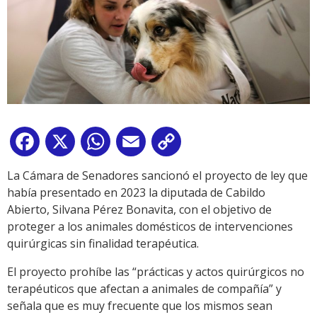
Facebook
X
WhatsApp
Email
Copy
Link
La Cámara de Senadores sancionó el proyecto de ley que
había presentado en 2023 la diputada de Cabildo
Abierto, Silvana Pérez Bonavita, con el objetivo de
proteger a los animales domésticos de intervenciones
quirúrgicas sin finalidad terapéutica.
El proyecto prohíbe las “prácticas y actos quirúrgicos no
terapéuticos que afectan a animales de compañía” y
señala que es muy frecuente que los mismos sean