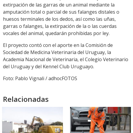
extirpación de las garras de un animal mediante la
amputación total o parcial de sus falanges distales o
huesos terminales de los dedos, así como las uñas,
garras o falanges, la extirpación de la o las cuerdas
vocales del animal, quedarán prohibidas por ley.
El proyecto contó con el aporte en la Comisión de
Sociedad de Medicina Veterinaria del Uruguay, la
Academia Nacional de Veterinaria, el Colegio Veterinario
del Uruguay y del Kennel Club Uruguayo.
Foto: Pablo Vignali / adhocFOTOS
Relacionadas