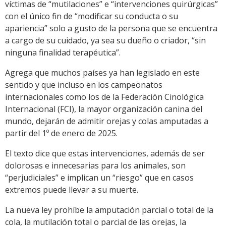
víctimas de “mutilaciones” e “intervenciones quirúrgicas”
con el único fin de “modificar su conducta o su
apariencia” solo a gusto de la persona que se encuentra
a cargo de su cuidado, ya sea su dueño o criador, “sin
ninguna finalidad terapéutica”.
Agrega que muchos países ya han legislado en este
sentido y que incluso en los campeonatos
internacionales como los de la Federación Cinológica
Internacional (FCI), la mayor organización canina del
mundo, dejarán de admitir orejas y colas amputadas a
partir del 1º de enero de 2025.
El texto dice que estas intervenciones, además de ser
dolorosas e innecesarias para los animales, son
“perjudiciales” e implican un “riesgo” que en casos
extremos puede llevar a su muerte.
La nueva ley prohíbe la amputación parcial o total de la
cola, la mutilación total o parcial de las orejas, la