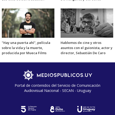
"Hay una puerta ahí", película
Hablemos de cine y otros
sobre la vida y la muerte,
asuntos con el guionista, actor y
producida por Mueca Films
director, Sebastián De Caro
Portal de contenidos del Servicio de Comunicación
Audiovisual Nacional - SECAN - Uruguay