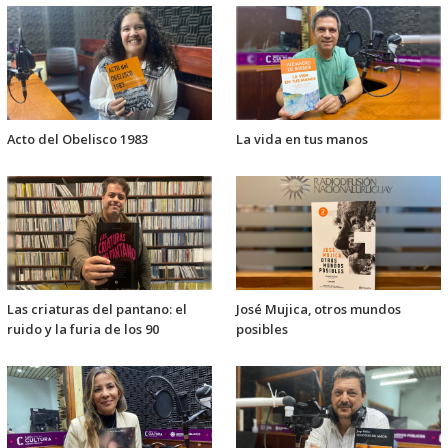
Acto del Obelisco 1983
La vida en tus manos
Las criaturas del pantano: el
José Mujica, otros mundos
ruido y la furia de los 90
posibles