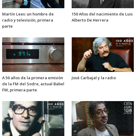
Martín Lees: un hombre de
150 Años del nacimiento de Luis
radio y televisión, primera
Alberto De Herrera
parte
A 50 años de la primera emisión
José Carbajal y la radio
de la FM del Sodre, actual Babel
FM, primera parte