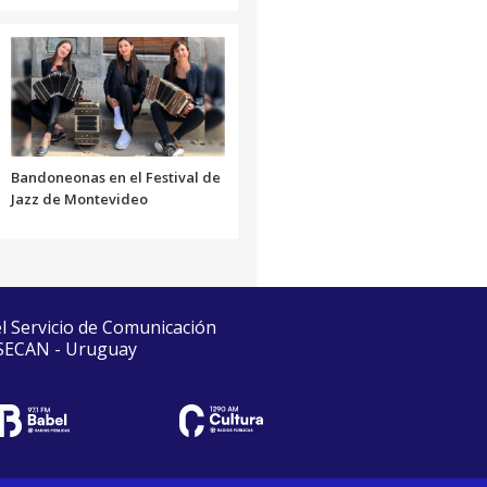
Bandoneonas en el Festival de
Jazz de Montevideo
el Servicio de Comunicación
 SECAN - Uruguay