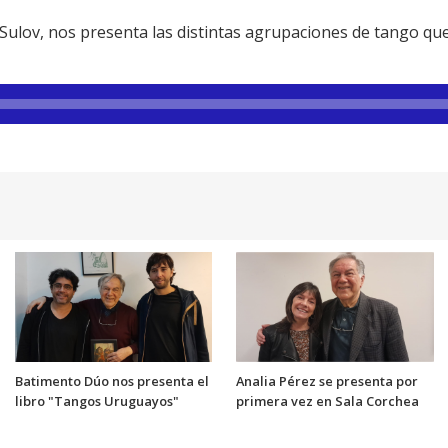
Sulov, nos presenta las distintas agrupaciones de tango que
Batimento Dúo nos presenta el
Analia Pérez se presenta por
libro "Tangos Uruguayos"
primera vez en Sala Corchea