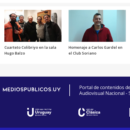
Cuarteto Colibriyo en la sala
Homenaje a Carlos Gardel en
Hugo Balzo
el Club Soriano
Portal de contenidos d
Audiovisual Nacional -