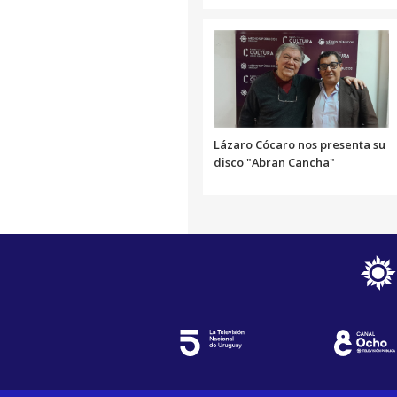
Lázaro Cócaro nos presenta su
disco "Abran Cancha"