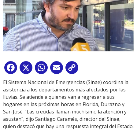
Facebook
X
WhatsApp
Email
Copy
Link
El Sistema Nacional de Emergencias (Sinae) coordina la
asistencia a los departamentos más afectados por las
lluvias. Se atiende a quienes van a regresar a sus
hogares en las próximas horas en Florida, Durazno y
San José. “Las crecidas llaman muchísimo la atención y
asustan”, dijo Santiago Caramés, director del Sinae,
quien destacó que hay una respuesta integral del Estado.