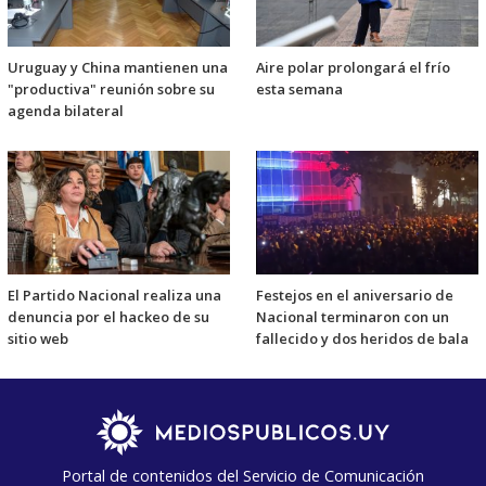
Uruguay y China mantienen una
Aire polar prolongará el frío
"productiva" reunión sobre su
esta semana
agenda bilateral
El Partido Nacional realiza una
Festejos en el aniversario de
denuncia por el hackeo de su
Nacional terminaron con un
sitio web
fallecido y dos heridos de bala
Portal de contenidos del Servicio de Comunicación