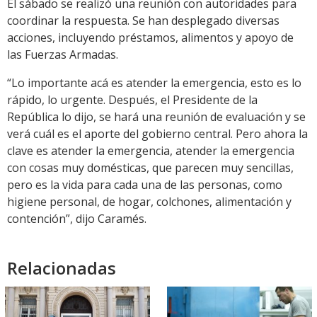
El sábado se realizó una reunión con autoridades para
coordinar la respuesta. Se han desplegado diversas
acciones, incluyendo préstamos, alimentos y apoyo de
las Fuerzas Armadas.
“Lo importante acá es atender la emergencia, esto es lo
rápido, lo urgente. Después, el Presidente de la
República lo dijo, se hará una reunión de evaluación y se
verá cuál es el aporte del gobierno central. Pero ahora la
clave es atender la emergencia, atender la emergencia
con cosas muy domésticas, que parecen muy sencillas,
pero es la vida para cada una de las personas, como
higiene personal, de hogar, colchones, alimentación y
contención”, dijo Caramés.
Relacionadas