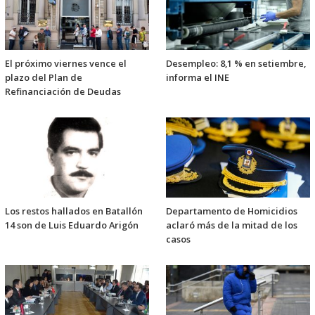
El próximo viernes vence el
Desempleo: 8,1 % en setiembre,
plazo del Plan de
informa el INE
Refinanciación de Deudas
Los restos hallados en Batallón
Departamento de Homicidios
14 son de Luis Eduardo Arigón
aclaró más de la mitad de los
casos