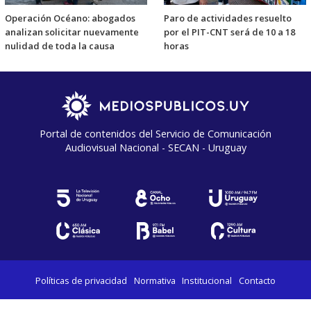
Operación Océano: abogados
Paro de actividades resuelto
analizan solicitar nuevamente
por el PIT-CNT será de 10 a 18
nulidad de toda la causa
horas
Portal de contenidos del Servicio de Comunicación
Audiovisual Nacional - SECAN - Uruguay
Políticas de privacidad
Normativa
Institucional
Contacto