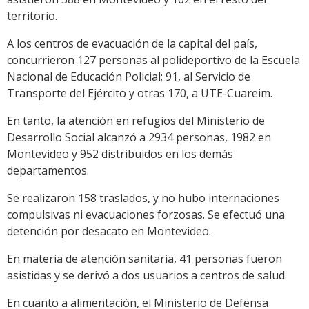
territorio.
A los centros de evacuación de la capital del país,
concurrieron 127 personas al polideportivo de la Escuela
Nacional de Educación Policial; 91, al Servicio de
Transporte del Ejército y otras 170, a UTE-Cuareim.
En tanto, la atención en refugios del Ministerio de
Desarrollo Social alcanzó a 2934 personas, 1982 en
Montevideo y 952 distribuidos en los demás
departamentos.
Se realizaron 158 traslados, y no hubo internaciones
compulsivas ni evacuaciones forzosas. Se efectuó una
detención por desacato en Montevideo.
En materia de atención sanitaria, 41 personas fueron
asistidas y se derivó a dos usuarios a centros de salud.
En cuanto a alimentación, el Ministerio de Defensa