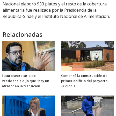
Nacional elaboró 933 platos y el resto de la cobertura
alimentaria fue realizada por la Presidencia de la
República-Sinae y el Instituto Nacional de Alimentación.
Relacionadas
Futuro secretario de
Comenzó la construcción del
Presidencia dijo que "hay un
primer edificio del proyecto
atraso" en la transición
+Colonia