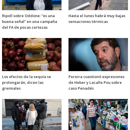
Ripoll sobre Oddone: “es una
Hasta el lunes habrá muy bajas
buena señal” en una campaña
sensaciones térmicas
del FA de pocas certezas
Los efectos de la sequía se
Pereira cuestionó expresiones
prolongarán, dicen las
de Heber y Lacalle Pou sobre
gremiales
caso Penadés