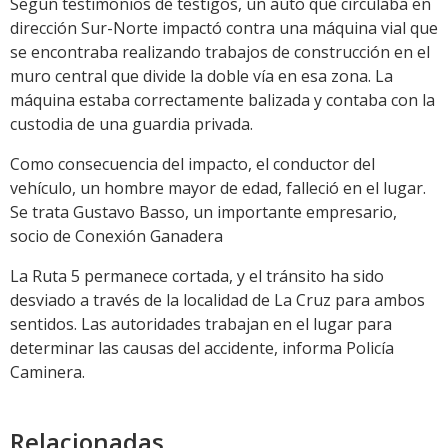
Según testimonios de testigos, un auto que circulaba en
dirección Sur-Norte impactó contra una máquina vial que
se encontraba realizando trabajos de construcción en el
muro central que divide la doble vía en esa zona. La
máquina estaba correctamente balizada y contaba con la
custodia de una guardia privada.
Como consecuencia del impacto, el conductor del
vehículo, un hombre mayor de edad, falleció en el lugar.
Se trata Gustavo Basso, un importante empresario,
socio de Conexión Ganadera
La Ruta 5 permanece cortada, y el tránsito ha sido
desviado a través de la localidad de La Cruz para ambos
sentidos. Las autoridades trabajan en el lugar para
determinar las causas del accidente, informa Policía
Caminera.
Relacionadas