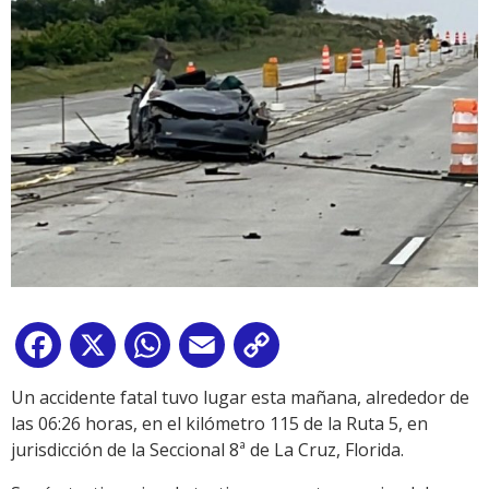
Facebook
X
WhatsApp
Email
Copy
Link
Un accidente fatal tuvo lugar esta mañana, alrededor de
las 06:26 horas, en el kilómetro 115 de la Ruta 5, en
jurisdicción de la Seccional 8ª de La Cruz, Florida.