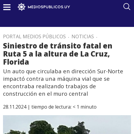
PORTAL MEDIOS PÚBLICOS
.
NOTICIAS
.
Siniestro de tránsito fatal en
Ruta 5 a la altura de La Cruz,
Florida
Un auto que circulaba en dirección Sur-Norte
impactó contra una máquina vial que se
encontraba realizando trabajos de
construcción en el muro central
28.11.2024 |
tiempo de lectura:
< 1
minuto