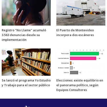
Registro "No Llame" acumuló
El Puerto de Montevideo
3.563 denuncias desde su
incorpora dos escáneres
implementación
Se lanzó el programa Yo Estudio
Elecciones: existe equilibrio en
y Trabajo para el sector público
el panorama político, según
Equipos Consultores